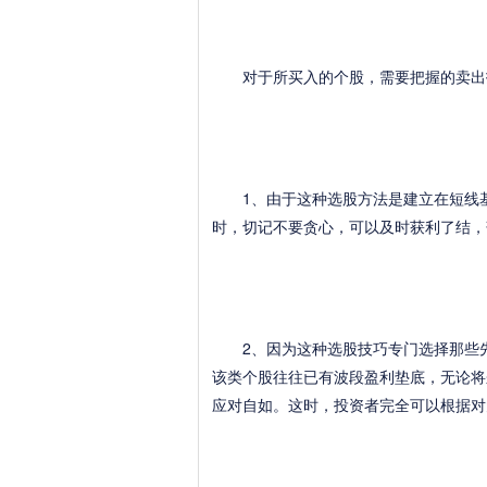
对于所买入的个股，需要把握的卖出
1、由于这种选股方法是建立在短线基
时，切记不要贪心，可以及时获利了结，
2、因为这种选股技巧专门选择那些先
该类个股往往已有波段盈利垫底，无论将
应对自如。这时，投资者完全可以根据对