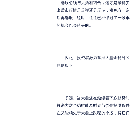
选股必须与大势相结合，这才是最稳妥
出后市行情是反弹还是反转，难免有一定
后再选股，这时，往往已经错过了一段丰
的机会也会错失的。
因此，投资者必须掌握大盘企稳时的短
原则如下：
初选。当大盘还在延续着下跌趋势时，
将来大盘企稳时能及时参与炒作提供条件
在又能领先于大盘止跌稳的个股，将它们