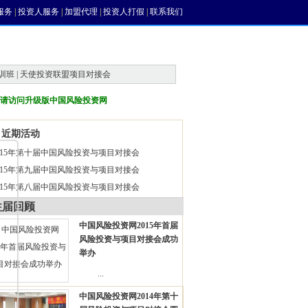
服务
|
投资人服务
|
加盟代理
|
投资人打假
|
联系我们
训班 | 天使投资联盟项目对接会
请访问升级版中国风险投资网
近期活动
015年第十届中国风险投资与项目对接会
015年第九届中国风险投资与项目对接会
015年第八届中国风险投资与项目对接会
往届回顾
中国风险投资网2015年首届
风险投资与项目对接会成功
举办
...
中国风险投资网2014年第十