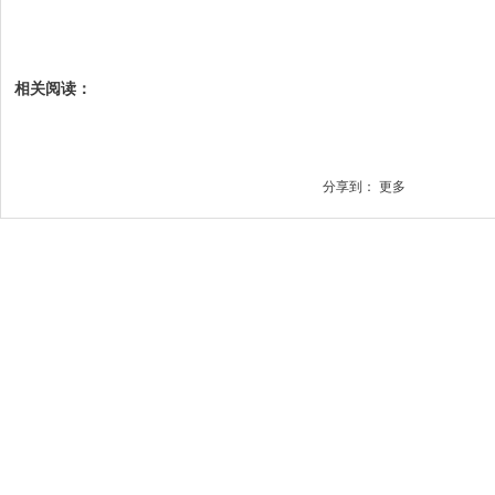
相关阅读：
分享到：
更多