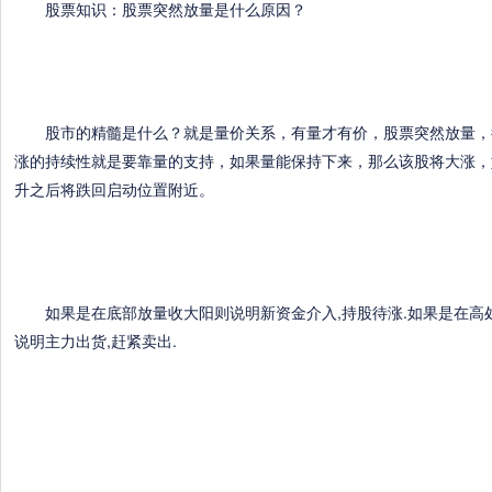
股票知识：股票突然放量是什么原因？
股市的精髓是什么？就是量价关系，有量才有价，股票突然放量，
涨的持续性就是要靠量的支持，如果量能保持下来，那么该股将大涨，
升之后将跌回启动位置附近。
如果是在底部放量收大阳则说明新资金介入,持股待涨.如果是在高
说明主力出货,赶紧卖出.