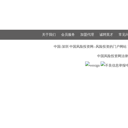
关于我们
会员服务
加盟代理
诚聘英才
常见
中国-深圳 中国风险投资网--风险投资的门户网站 199
中国风险投资网法律