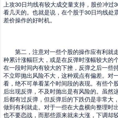
上攻30日均线有较大成交量支持，股价冲过3
看几天的。也就是说，在个股于30日均线处
差价操作的好时机。
第二，注意对一些个股的操作应有利就走
种累计涨幅巨大，或是在反弹时涨幅较大的
在一段时间内有较大的下挫，反弹之后一些
不立即抛出风险不大，这种观点有偏差。对
看，绝不可单看某个时间段的表现。有些个
后出现反弹，不及时抛出是有风险的。虽然
后都有过反弹，但反弹后的下跌仍是非常大
做到有利就走。对于一些在大盘横向整理时
也不要恋战，而那些原来就未大涨，下调却