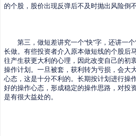
的个股，股价出现反弹后不及时抛出风险倒
第三，做短差讲究一个“快”字，还讲一个“
长做。有些投资者介入原本做短线的个股后
往产生获更大利的心理，因此改变自己的初
操作计划。一旦被套，获利转为亏损，会大
心态，这是十分不利的。长期按计划进行操
好的操作心态，形成稳定的操作思路，对投
是有很大益处的。