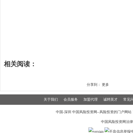
相关阅读：
分享到：
更多
关于我们
会员服务
加盟代理
诚聘英才
常见
中国-深圳 中国风险投资网--风险投资的门户网站 199
中国风险投资网法律