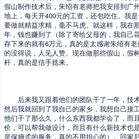
假山制作技术后，朱绍有老师把我安排到广
地上，每天开400元的工资，还包吃住。我
要做就精益求精，毫不马虎。就这样，我在
年，钱也赚到了（除了寄给父母的，我自己
存下来的就有6万元，真的是太感谢朱绍有老
的没得说，人见人赞。现在做那些假山，假
杆，真的是信手捻来。
后来我又跟着他们的团队干了一年，技术
然后我就回到了我自己的家乡，我想自己接
他们干了那么久，什么东西我都学会了，而
价，可以帮我做设计，而且有什么新技术也
是保姆式的服务，真的不用担心的）。回家