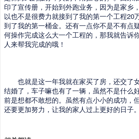
印了宣传册，开始到外跑业务，因为是家乡
以也不是很费力就接到了我的第一个工程20
到了我的第一桶金。还有一点你不是不有点
何操作完成这么大一个工程的，那我就告诉
人来帮我完成的哦！
也就是这一年我就在家买了房，还交了女
结婚了，车子嘛也有了一辆，虽然不是什么
前是想都不敢想的。虽然有点小小的成功，
还要更加努力，让我的家人过上更好的日子