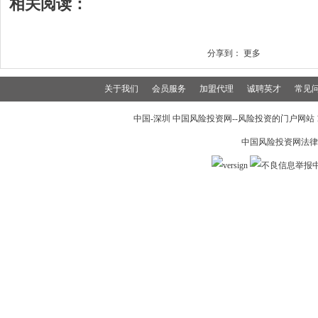
相关阅读：
分享到：
更多
关于我们
会员服务
加盟代理
诚聘英才
常见
中国-深圳 中国风险投资网--风险投资的门户网站 199
中国风险投资网法律