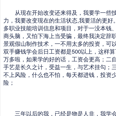
从现在开始改变还来得及，我要学一些技
力，我要改变现在的生活状态,我要活的更好
多职业技能培训信息和项目，对于一没本钱
商头脑，又怕下海上当受骗，最终我决定辞
景观假山制作技术，一不用太多的投资，可
双手赚钱学会后日工资都是500以上，这样
万多啦，如果学的好的话，工资会更高；二
手艺是长久之计，受益一生，与艺术挂勾；
不上风险，什么也不怕，每天都进钱，投资
险；
三年以后的我，已经是物是人非，我学会