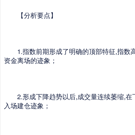
【分析要点】
1.指数前期形成了明确的顶部特征,指数
资金离场的迹象；
2.形成下降趋势以后,成交量连续萎缩,在
入场建仓迹象；