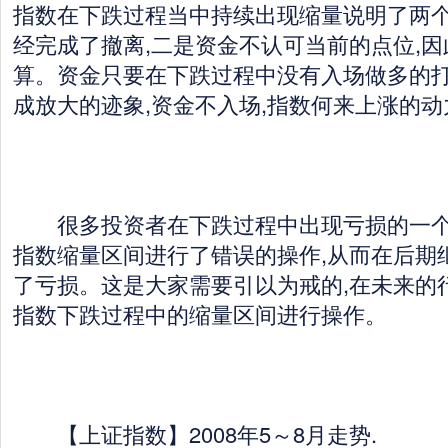
指数在下跌过程当中持续出现缩量说明了两
经完成了撤离,二是资金不认可当前的点位,
算。资金只要在下跌过程中没有入场做多的打
成放大的迹象,资金不入场,指数何来上涨的动
很多投资者在下跌过程中出现亏损的一个
指数缩量区间进行了错误的操作,从而在后期
了亏损。这是大家需要引以为戒的,在未来的
指数下跌过程中的缩量区间进行操作。
【上证指数】2008年5～8月走势.