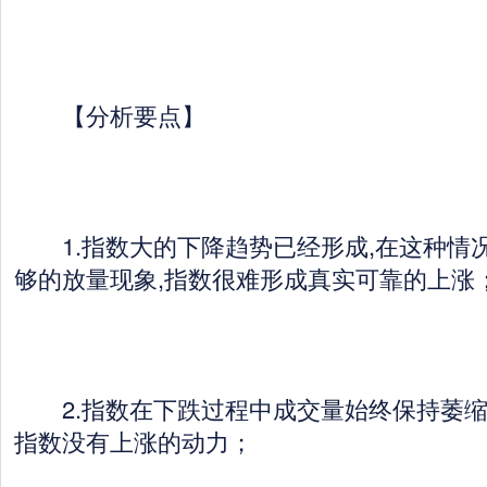
【分析要点】
1.指数大的下降趋势已经形成,在这种情况
够的放量现象,指数很难形成真实可靠的上涨
2.指数在下跌过程中成交量始终保持萎缩状
指数没有上涨的动力；