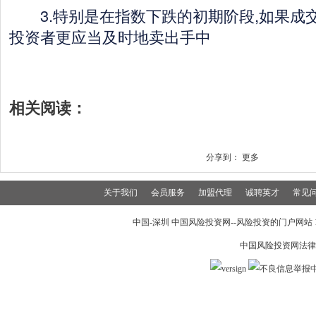
3.特别是在指数下跌的初期阶段,如果成交
投资者更应当及时地卖出手中
相关阅读：
分享到：
更多
关于我们
会员服务
加盟代理
诚聘英才
常见
中国-深圳 中国风险投资网--风险投资的门户网站 199
中国风险投资网法律