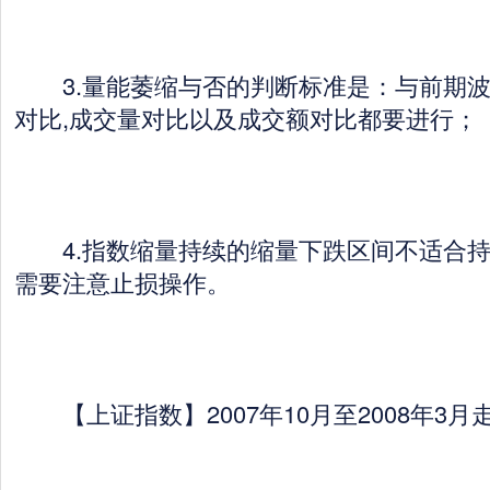
3.量能萎缩与否的判断标准是：与前期波
对比,成交量对比以及成交额对比都要进行；
4.指数缩量持续的缩量下跌区间不适合持
需要注意止损操作。
【上证指数】2007年10月至2008年3月