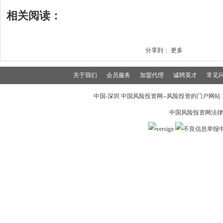
相关阅读：
分享到：
更多
关于我们
会员服务
加盟代理
诚聘英才
常见
中国-深圳 中国风险投资网--风险投资的门户网站 199
中国风险投资网法律