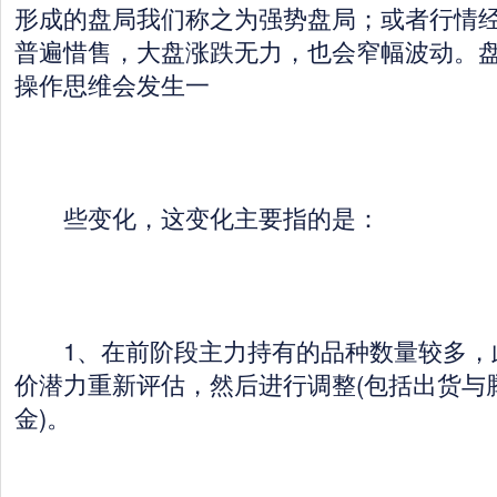
形成的盘局我们称之为强势盘局；或者行情
普遍惜售，大盘涨跌无力，也会窄幅波动。
操作思维会发生一
些变化，这变化主要指的是：
1、在前阶段主力持有的品种数量较多，
价潜力重新评估，然后进行调整(包括出货与
金)。