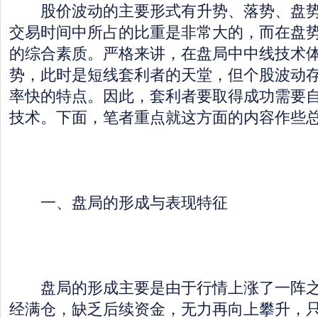
股价波动的主要形式有升势、落势、盘势
交易时间中所占的比重是非常大的，而在盘
的综合素质。严格来讲，在盘局中中线技术
势，此时是短线套利者的天堂，但个股波动
率快的特点。因此，套利者要取得成功需要
技术。下面，笔者重点就这方面的内容作些
一、盘局的形成与表现特征
盘局的形成主要是由于行情上涨了一阵之
经满仓，缺乏后续资金，无力再向上攀升，