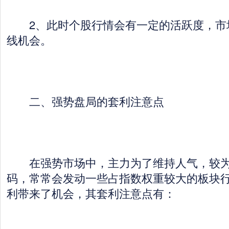
2、此时个股行情会有一定的活跃度，市
线机会。
二、强势盘局的套利注意点
在强势市场中，主力为了维持人气，较为
码，常常会发动一些占指数权重较大的板块
利带来了机会，其套利注意点有：