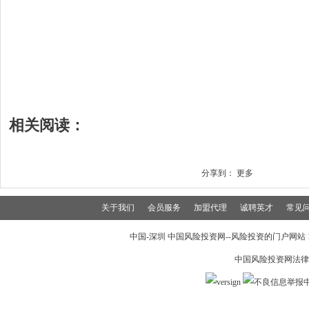
相关阅读：
分享到：
更多
关于我们
会员服务
加盟代理
诚聘英才
常见
中国-深圳 中国风险投资网--风险投资的门户网站 199
中国风险投资网法律