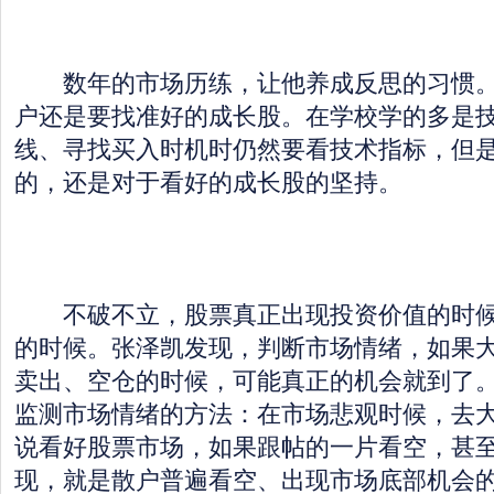
数年的市场历练，让他养成反思的习惯。
户还是要找准好的成长股。在学校学的多是
线、寻找买入时机时仍然要看技术指标，但
的，还是对于看好的成长股的坚持。
不破不立，股票真正出现投资价值的时候
的时候。张泽凯发现，判断市场情绪，如果
卖出、空仓的时候，可能真正的机会就到了
监测市场情绪的方法：在市场悲观时候，去
说看好股票市场，如果跟帖的一片看空，甚
现，就是散户普遍看空、出现市场底部机会