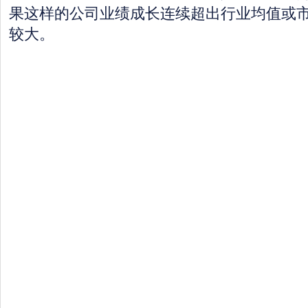
果这样的公司业绩成长连续超出行业均值或
较大。