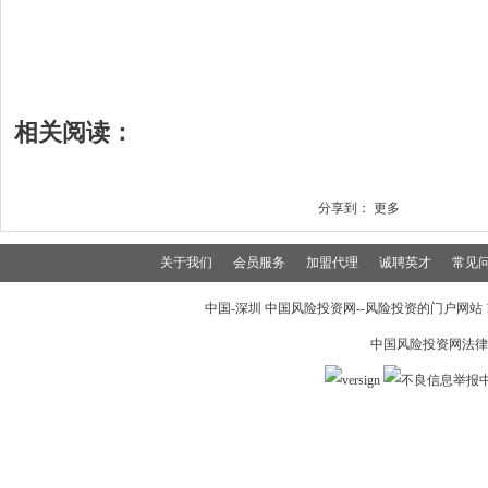
相关阅读：
分享到：
更多
关于我们
会员服务
加盟代理
诚聘英才
常见
中国-深圳 中国风险投资网--风险投资的门户网站 199
中国风险投资网法律