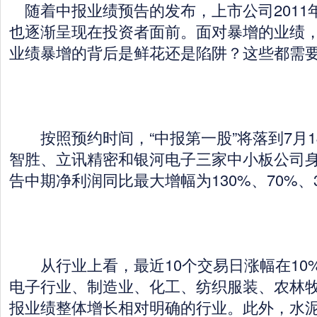
随着中报业绩预告的发布，上市公司2011
也逐渐呈现在投资者面前。面对暴增的业绩
业绩暴增的背后是鲜花还是陷阱？这些都需
按照预约时间，“中报第一股”将落到7月1
智胜、立讯精密和银河电子三家中小板公司
告中期净利润同比最大增幅为130%、70%、
从行业上看，最近10个交易日涨幅在10
电子行业、制造业、化工、纺织服装、农林
报业绩整体增长相对明确的行业。此外，水