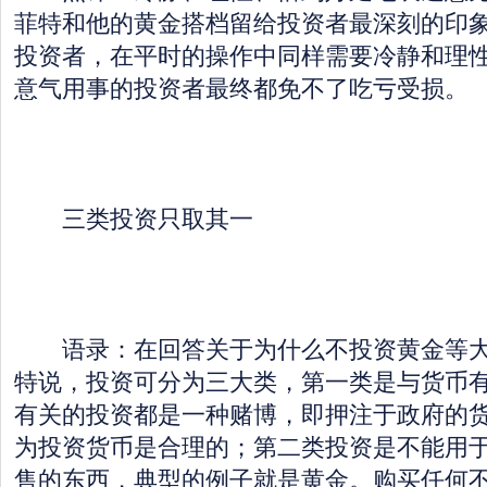
菲特和他的黄金搭档留给投资者最深刻的印
投资者，在平时的操作中同样需要冷静和理
意气用事的投资者最终都免不了吃亏受损。
三类投资只取其一
语录：在回答关于为什么不投资黄金等大
特说，投资可分为三大类，第一类是与货币
有关的投资都是一种赌博，即押注于政府的
为投资货币是合理的；第二类投资是不能用
售的东西，典型的例子就是黄金。购买任何