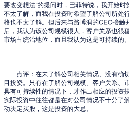
要改变想法”的提问时，巴菲特说，我开始时
不太了解，而我在投资时希望了解公司所处
格也不太了解。但后来与路博润的CEO接触
后，我认为该公司规模很大，客户关系也很
市场占统治地位，而且我认为这是可持续的
点评：在未了解公司相关情况、没有确切
目投资。只有在了解公司规模、客户关系、
具有可持续性的情况下，才作出相应的投资
实际投资中往往都是在对公司情况不十分了
动决定买股，这是投资的大忌。