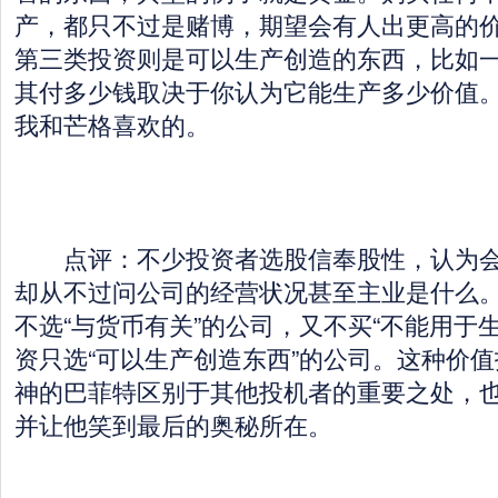
产，都只不过是赌博，期望会有人出更高的
第三类投资则是可以生产创造的东西，比如
其付多少钱取决于你认为它能生产多少价值
我和芒格喜欢的。
点评：不少投资者选股信奉股性，认为会
却从不过问公司的经营状况甚至主业是什么
不选“与货币有关”的公司，又不买“不能用于
资只选“可以生产创造东西”的公司。这种价
神的巴菲特区别于其他投机者的重要之处，
并让他笑到最后的奥秘所在。