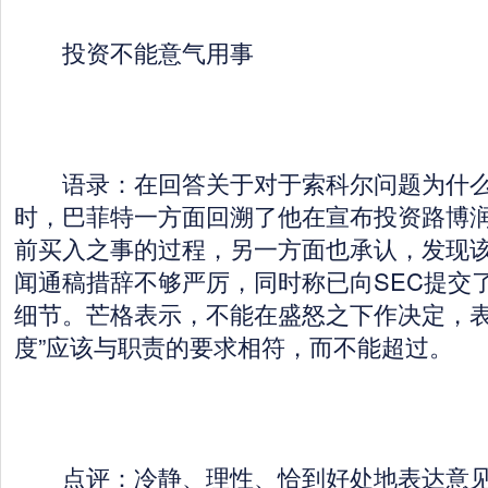
投资不能意气用事
语录：在回答关于对于索科尔问题为什么“
时，巴菲特一方面回溯了他在宣布投资路博
前买入之事的过程，另一方面也承认，发现
闻通稿措辞不够严厉，同时称已向SEC提交
细节。芒格表示，不能在盛怒之下作决定，表
度”应该与职责的要求相符，而不能超过。
点评：冷静、理性、恰到好处地表达意见