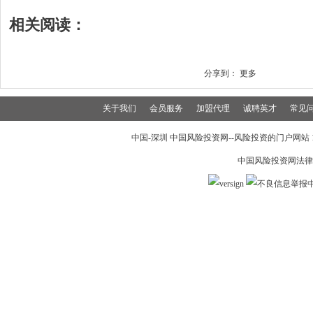
相关阅读：
分享到：
更多
关于我们
会员服务
加盟代理
诚聘英才
常见
中国-深圳 中国风险投资网--风险投资的门户网站 199
中国风险投资网法律