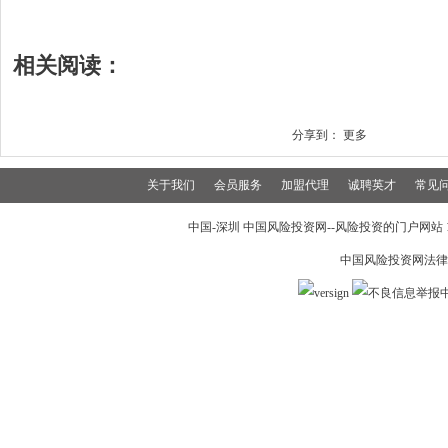
相关阅读：
分享到：
更多
关于我们
会员服务
加盟代理
诚聘英才
常见
中国-深圳 中国风险投资网--风险投资的门户网站 199
中国风险投资网法律