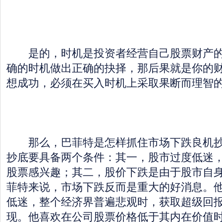
是的，时机是投资者经营自己股票财产的
确的时机做出正确的抉择，那后果就是你的
想成功，必须在买入时机上采取果断而理智
那么，巴菲特是怎样抓住市场下跌良机抄
抄底要具备两个条件：其一，股市过度低迷
股票感兴趣；其二，股价下跌是由于股市自
菲特来说，市场下跌反而是重大的好消息。
低迷，整个经济界普遍悲观时，获取超级回
现。他喜欢在公司股票价格低于其内在价值