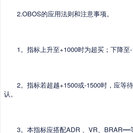
2.OBOS的应用法则和注意事项。
1。指标上升至+1000时为超买；下降至-1
2。指标若超越+1500或-1500时，应等
认。
3。本指标应搭配ADR 、VR、BRAR┅