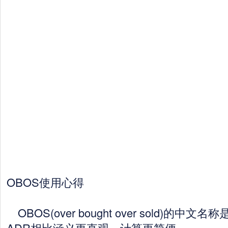
OBOS使用心得
OBOS(over bought over sold)的
ADR相比涵义更直观，计算更简便。