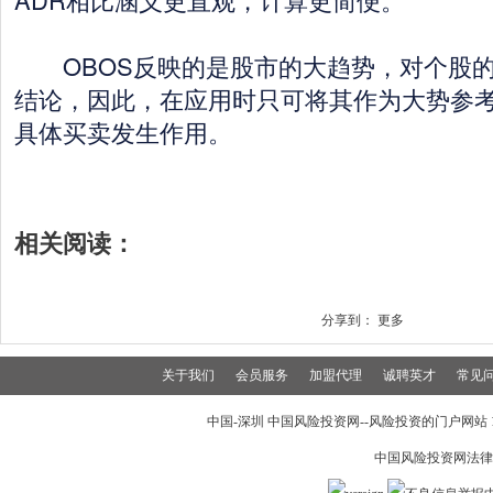
OBOS反映的是股市的大趋势，对个股的
结论，因此，在应用时只可将其作为大势参
具体买卖发生作用。
相关阅读：
分享到：
更多
关于我们
会员服务
加盟代理
诚聘英才
常见
中国-深圳 中国风险投资网--风险投资的门户网站 199
中国风险投资网法律