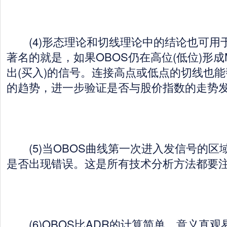
(4)形态理论和切线理论中的结论也可用于
著名的就是，如果OBOS仍在高位(低位)形成
出(买入)的信号。连接高点或低点的切线也能
的趋势，进一步验证是否与股价指数的走势
(5)当OBOS曲线第一次进入发信号的区
是否出现错误。这是所有技术分析方法都要
(6)OBOS比ADR的计算简单，意义直观