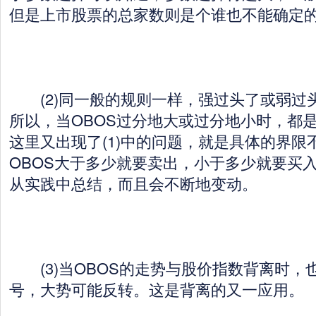
但是上市股票的总家数则是个谁也不能确定
(2)同一般的规则一样，强过头了或弱过
所以，当OBOS过分地大或过分地小时，都
这里又出现了(1)中的问题，就是具体的界限
OBOS大于多少就要卖出，小于多少就要买
从实践中总结，而且会不断地变动。
(3)当OBOS的走势与股价指数背离时，
号，大势可能反转。这是背离的又一应用。