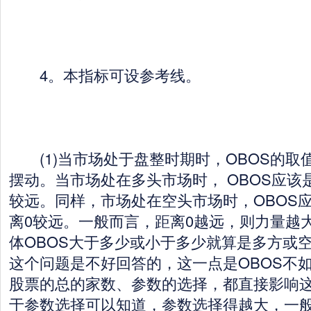
4。本指标可设参考线。
(1)当市场处于盘整时期时，OBOS的取
摆动。当市场处在多头市场时， OBOS应该
较远。同样，市场处在空头市场时，OBOS
离0较远。一般而言，距离0越远，则力量越
体OBOS大于多少或小于多少就算是多方或
这个问题是不好回答的，这一点是OBOS不如
股票的总的家数、参数的选择，都直接影响这
于参数选择可以知道，参数选择得越大，一般