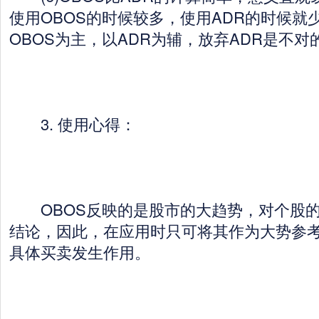
使用OBOS的时候较多，使用ADR的时候就
OBOS为主，以ADR为辅，放弃ADR是不对
3. 使用心得：
OBOS反映的是股市的大趋势，对个股的
结论，因此，在应用时只可将其作为大势参
具体买卖发生作用。