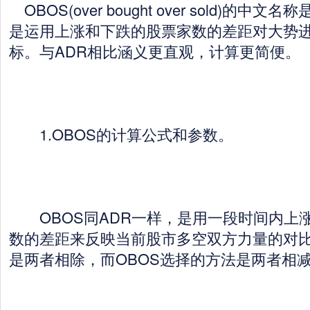
OBOS(over bought over sold)的
是运用上涨和下跌的股票家数的差距对大势
标。与ADR相比涵义更直观，计算更简便。
1.OBOS的计算公式和参数。
OBOS同ADR一样，是用一段时间内上
数的差距来反映当前股市多空双方力量的对比
是两者相除，而OBOS选择的方法是两者相