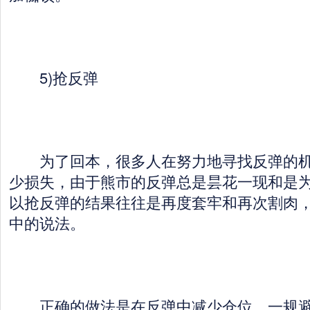
5)抢反弹
为了回本，很多人在努力地寻找反弹的机
少损失，由于熊市的反弹总是昙花一现和是
以抢反弹的结果往往是再度套牢和再次割肉
中的说法。
正确的做法是在反弹中减少仓位，一规避