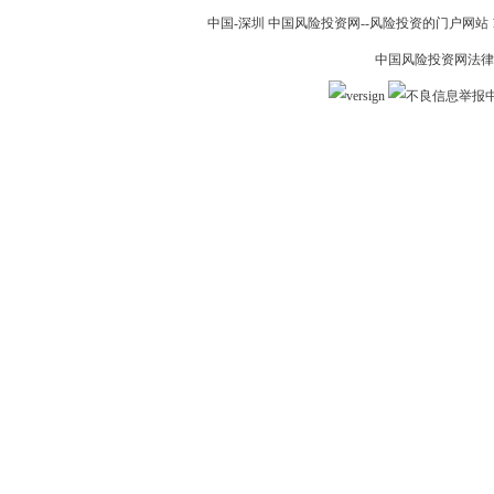
中国-深圳 中国风险投资网--风险投资的门户网站 199
中国风险投资网法律