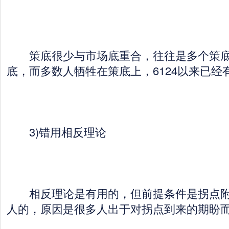
策底很少与市场底重合，往往是多个策底
底，而多数人牺牲在策底上，6124以来已经
3)错用相反理论
相反理论是有用的，但前提条件是拐点附
人的，原因是很多人出于对拐点到来的期盼