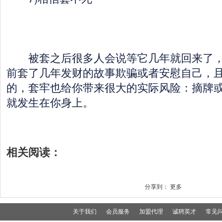
被套之后很多人会说等它几年就回来了，
前套了几年发财的故事欺骗或者安慰自己，
的，套牢也给你带来很大的实际风险：摘牌
就发生在你身上。
相关阅读：
分享到：
更多
关于我们
会员服务
加盟代理
诚聘英才
常见