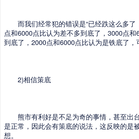
而我们经常犯的错误是“已经跌这么多了，该
点和6000点比认为差不多到底了，3000点和
到底了，2000点和6000点比认为是铁底了
2)相信策底
熊市有利好是不足为奇的事情，甚至出台
是正常，因此会有策底的说法，这反映的是
想。