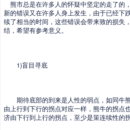
熊市总是在许多人的怀疑中坚定的走了的，
新的错误又在许多人身上发生，由于已经下
续了相当的时间，这些错误会带来致的损失
结，希望有参考意义。
1)盲目寻底
期待底部的到来是人性的弱点，如同牛熊
由上行到下行的拐点对应一样，熊牛的拐点
济由下行到上行的拐点，至少是策连续性的