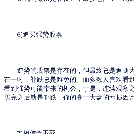
6)追买强势股票
逆势的股票是存在的，但最终总是追随大
在一时，补跌总是难免的。而多数人喜欢看
看到强势可能带来的机会，于是，连续观察之
买完之后就是补跌，你的高于大盘的亏损因
7)相信套不死