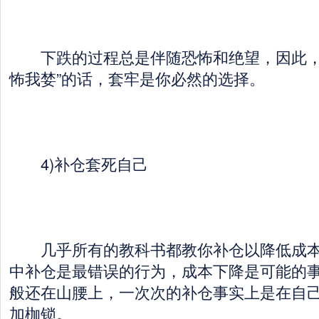
下跌的过程总是伴随恐怖和绝望，因此，
怖我婪”的话，套牢是你必然的选择。
4)补仓套死自己
几乎所有的教科书都教你补仓以降低成本
中补仓是最错误的行为，成本下降是可能的
般还在山腰上，一次次的补仓事实上是在自
加枷锁。