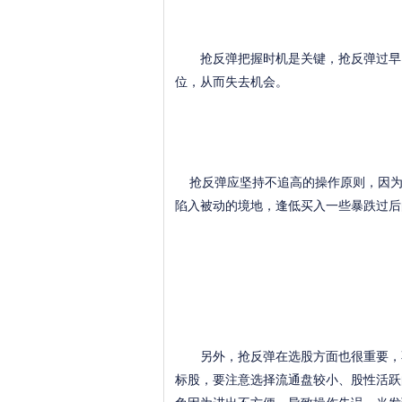
抢反弹把握时机是关键，抢反弹过早，
位，从而失去机会。
抢反弹应坚持不追高的操作原则，因为
陷入被动的境地，逢低买入一些暴跌过后
另外，抢反弹在选股方面也很重要，不
标股，要注意选择流通盘较小、股性活跃