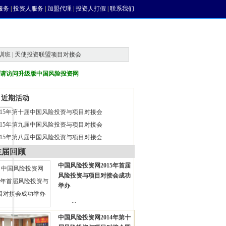
服务
|
投资人服务
|
加盟代理
|
投资人打假
|
联系我们
训班 | 天使投资联盟项目对接会
请访问升级版中国风险投资网
近期活动
015年第十届中国风险投资与项目对接会
015年第九届中国风险投资与项目对接会
015年第八届中国风险投资与项目对接会
往届回顾
中国风险投资网2015年首届
风险投资与项目对接会成功
举办
...
中国风险投资网2014年第十