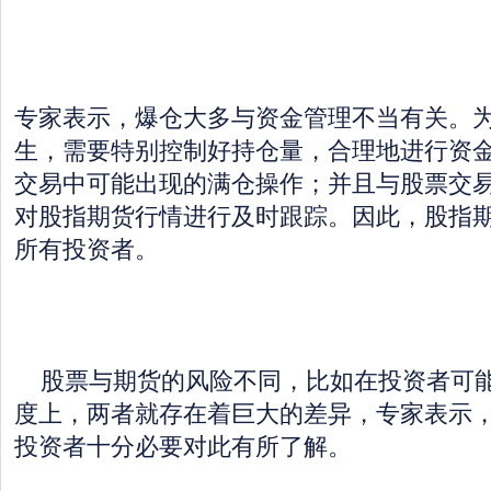
专家表示，爆仓大多与资金管理不当有关。
生，需要特别控制好持仓量，合理地进行资
交易中可能出现的满仓操作；并且与股票交
对股指期货行情进行及时跟踪。因此，股指
所有投资者。
股票与期货的风险不同，比如在投资者可能
度上，两者就存在着巨大的差异，专家表示
投资者十分必要对此有所了解。