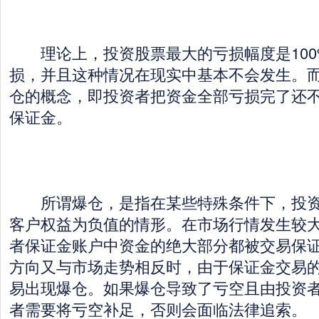
理论上，投资股票最大的亏损幅度是100
损，并且这种情况在现实中基本不会发生。
仓的概念，即投资者把资金全部亏损完了还
保证金。
所谓爆仓，是指在某些特殊条件下，投资
客户权益为负值的情形。在市场行情发生较
者保证金账户中资金的绝大部分都被交易保
方向又与市场走势相反时，由于保证金交易
易出现爆仓。如果爆仓导致了亏空且由投资
者需要将亏空补足，否则会面临法律追索。