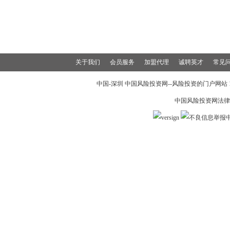
关于我们
会员服务
加盟代理
诚聘英才
常见
中国-深圳 中国风险投资网--风险投资的门户网站 199
中国风险投资网法律