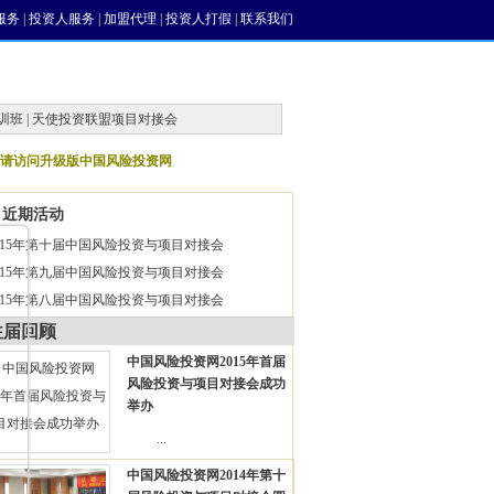
服务
|
投资人服务
|
加盟代理
|
投资人打假
|
联系我们
训班 | 天使投资联盟项目对接会
请访问升级版中国风险投资网
近期活动
015年第十届中国风险投资与项目对接会
015年第九届中国风险投资与项目对接会
015年第八届中国风险投资与项目对接会
往届回顾
中国风险投资网2015年首届
风险投资与项目对接会成功
举办
...
中国风险投资网2014年第十