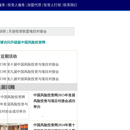
服务
|
投资人服务
|
加盟代理
|
投资人打假
|
联系我们
训班 | 天使投资联盟项目对接会
请访问升级版中国风险投资网
近期活动
015年第十届中国风险投资与项目对接会
015年第九届中国风险投资与项目对接会
015年第八届中国风险投资与项目对接会
往届回顾
中国风险投资网2015年首届
风险投资与项目对接会成功
举办
...
中国风险投资网2014年第十