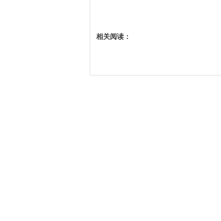
相关阅读：