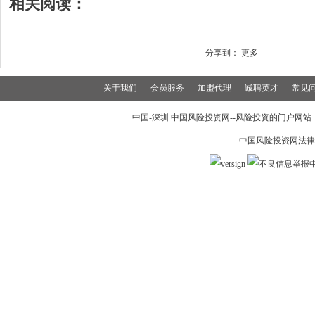
相关阅读：
分享到：
更多
关于我们
会员服务
加盟代理
诚聘英才
常见
中国-深圳 中国风险投资网--风险投资的门户网站 199
中国风险投资网法律