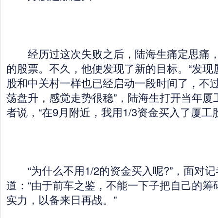
经历过这次失败之后，陆海生痛定思痛，
的股票。不久，他便发现了新的目标。“发现
股和中关村一样也已经启动一段时间了，不
荡盘升，感觉走势很稳”，陆海生打开当年厦
者说，“在9月附近，我用1/3资金买入了厦工
“为什么不用1/2的资金买入呢?”，面对
道：“由于前车之鉴，不能一下子把自己的筹
实力，以备来日再战。”