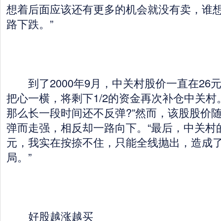
想着后面应该还有更多的机会就没有卖，谁
路下跌。”
到了2000年9月，中关村股价一直在26
把心一横，将剩下1/2的资金再次补仓中关村
那么长一段时间还不反弹?”然而，该股股价
弹而走强，相反却一路向下。“最后，中关村
元，我实在按捺不住，只能全线抛出，造成
局。”
好股越涨越买