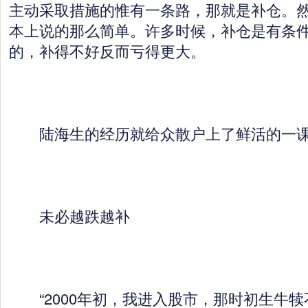
主动采取措施的惟有一条路，那就是补仓。
本上说的那么简单。许多时候，补仓是有条
的，补得不好反而亏得更大。
陆海生的经历就给众散户上了鲜活的一
未必越跌越补
“2000年初，我进入股市，那时初生牛犊