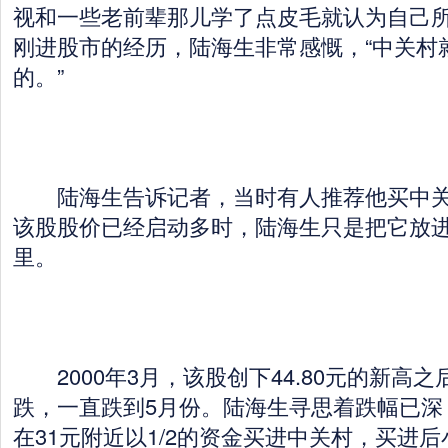
视和一些老前辈那儿学了点皮毛就认为自己所
刚进股市的经历，陆海生非常感慨，“中关村
的。”
陆海生告诉记者，当时有人推荐他买中关
该股股价已经启动多时，陆海生只是把它放
里。
2000年3月，该股创下44.80元的新高
跌，一直跌到5月份。陆海生寻思着跌幅已深
在31元附近以1/2的资金买进中关村，买进后