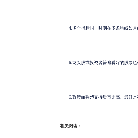
4.多个指标同一时期在多条均线如月
5.龙头股或投资者普遍看好的股票也
6.政策面强烈支持后市走高。最好是
相关阅读：