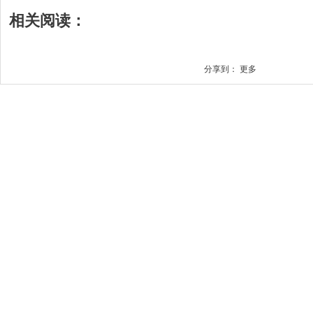
相关阅读：
分享到：
更多