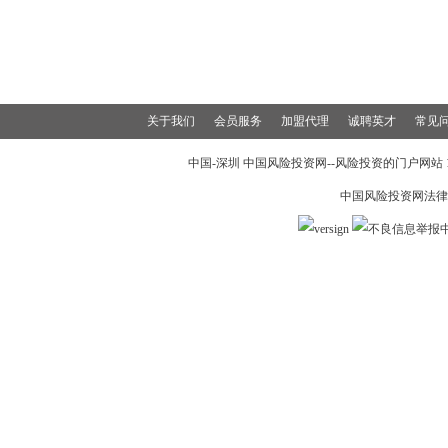
关于我们
会员服务
加盟代理
诚聘英才
常见
中国-深圳 中国风险投资网--风险投资的门户网站 199
中国风险投资网法律