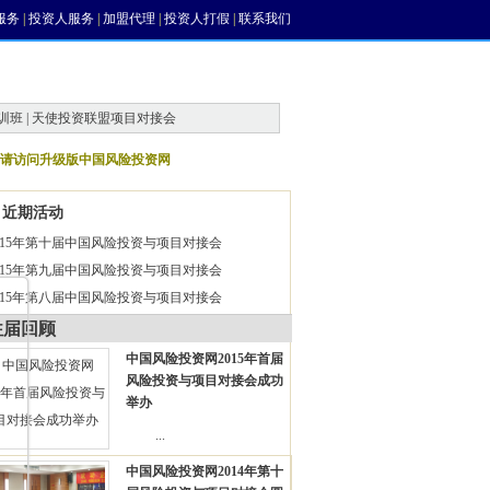
服务
|
投资人服务
|
加盟代理
|
投资人打假
|
联系我们
训班 | 天使投资联盟项目对接会
请访问升级版中国风险投资网
近期活动
015年第十届中国风险投资与项目对接会
015年第九届中国风险投资与项目对接会
015年第八届中国风险投资与项目对接会
往届回顾
中国风险投资网2015年首届
风险投资与项目对接会成功
举办
...
中国风险投资网2014年第十