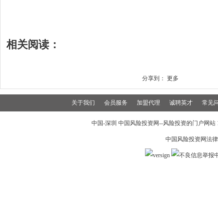
相关阅读：
分享到：
更多
关于我们
会员服务
加盟代理
诚聘英才
常见
中国-深圳 中国风险投资网--风险投资的门户网站 199
中国风险投资网法律