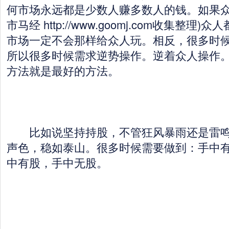
何市场永远都是少数人赚多数人的钱。如果众
市马经 http://www.goomj.com收集整
市场一定不会那样给众人玩。相反，很多时
所以很多时候需求逆势操作。逆着众人操作
方法就是最好的方法。
比如说坚持持股，不管狂风暴雨还是雷鸣
声色，稳如泰山。很多时候需要做到：手中
中有股，手中无股。