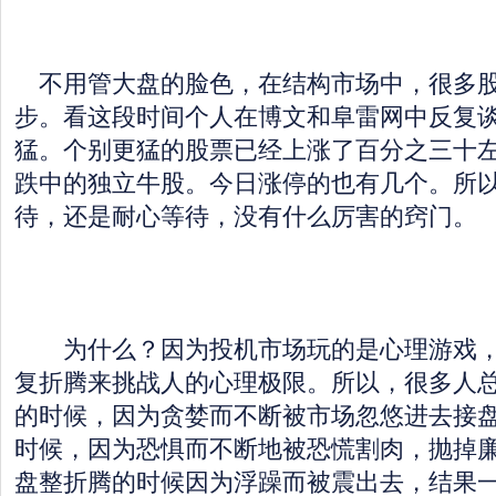
不用管大盘的脸色，在结构市场中，很多股
步。看这段时间个人在博文和阜雷网中反复
猛。个别更猛的股票已经上涨了百分之三十
跌中的独立牛股。今日涨停的也有几个。所
待，还是耐心等待，没有什么厉害的窍门。
为什么？因为投机市场玩的是心理游戏，
复折腾来挑战人的心理极限。所以，很多人
的时候，因为贪婪而不断被市场忽悠进去接
时候，因为恐惧而不断地被恐慌割肉，抛掉
盘整折腾的时候因为浮躁而被震出去，结果