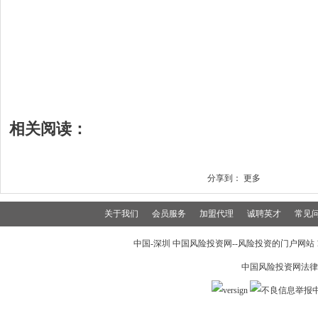
相关阅读：
分享到：
更多
关于我们
会员服务
加盟代理
诚聘英才
常见
中国-深圳 中国风险投资网--风险投资的门户网站 199
中国风险投资网法律