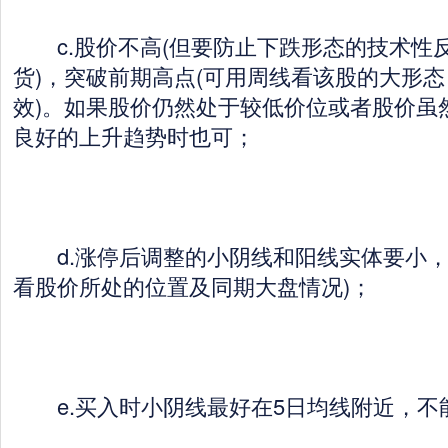
c.股价不高(但要防止下跌形态的技术性
货)，突破前期高点(可用周线看该股的大形
效)。如果股价仍然处于较低价位或者股价虽
良好的上升趋势时也可；
d.涨停后调整的小阴线和阳线实体要小，
看股价所处的位置及同期大盘情况)；
e.买入时小阴线最好在5日均线附近，不