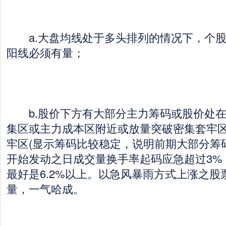
a.大盘均线处于多头排列的情况下，个股
阳线必须有量；
b.股价下方有大部分主力筹码或股价处在
集区或主力成本区附近或放量突破密集套牢区
牢区(显示筹码比较稳定，说明前期大部分筹
开始发动之日成交量换手率起码应急超过3%，
最好是6.2%以上。以急风暴雨方式上涨之股
量，一气哈成。