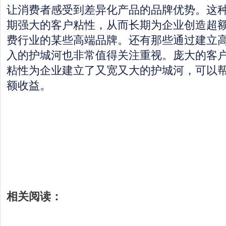
让消费者感受到差异化产品的品牌优势。这
期强大的客户粘性，从而长期为企业创造超
费行业的某些高端品牌。还有那些通过建立
入的护城河也非常值得关注重视。庞大的客
粘性为企业建立了又宽又大的护城河，可以
额收益。
相关阅读：