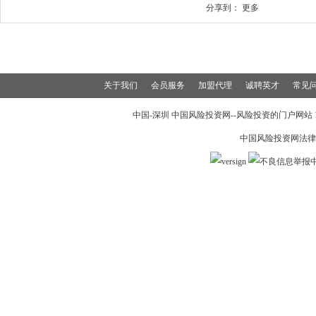
分享到：
更多
关于我们
会员服务
加盟代理
诚聘英才
常见
中国-深圳 中国风险投资网--风险投资的门户网站 199
中国风险投资网法律