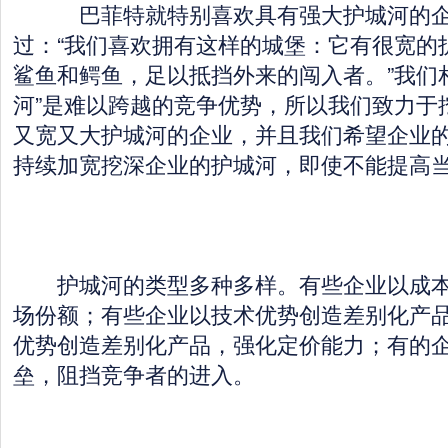
巴菲特就特别喜欢具有强大护城河的企
过：“我们喜欢拥有这样的城堡：它有很宽的
鲨鱼和鳄鱼，足以抵挡外来的闯入者。”我们
河”是难以跨越的竞争优势，所以我们致力于
又宽又大护城河的企业，并且我们希望企业
持续加宽挖深企业的护城河，即使不能提高
护城河的类型多种多样。有些企业以成本
场份额；有些企业以技术优势创造差别化产
优势创造差别化产品，强化定价能力；有的
垒，阻挡竞争者的进入。