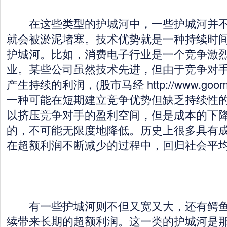
在这些类型的护城河中，一些护城河并不
就会被淤泥堵塞。技术优势就是一种持续时
护城河。比如，消费电子行业是一个竞争激
业。某些公司虽然技术先进，但由于竞争对
产生持续的利润，(股市马经 http://www.goo
一种可能在短期建立竞争优势但缺乏持续性
以挤压竞争对手的盈利空间，但是成本的下
的，不可能无限度地降低。历史上很多具有
在超额利润不断减少的过程中，回归社会平
有一些护城河则不但又宽又大，还有鳄鱼
续带来长期的超额利润。这一类的护城河是