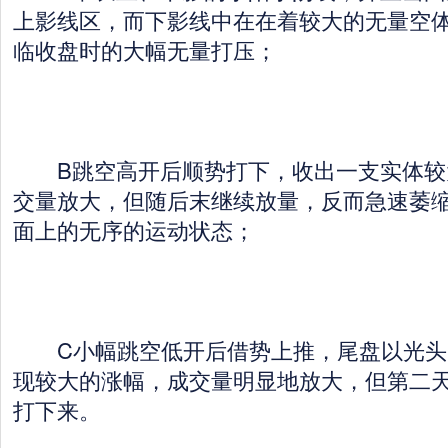
上影线区，而下影线中在在着较大的无量空
临收盘时的大幅无量打压；
B跳空高开后顺势打下，收出一支实体较
交量放大，但随后末继续放量，反而急速萎
面上的无序的运动状态；
C小幅跳空低开后借势上推，尾盘以光头
现较大的涨幅，成交量明显地放大，但第二
打下来。