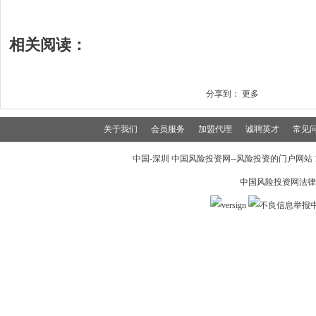
相关阅读：
分享到：
更多
关于我们
会员服务
加盟代理
诚聘英才
常见
中国-深圳 中国风险投资网--风险投资的门户网站 199
中国风险投资网法律