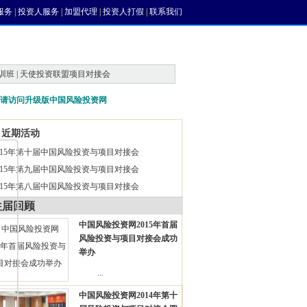
服务
|
投资人服务
|
加盟代理
|
投资人打假
|
联系我们
训班 | 天使投资联盟项目对接会
请访问升级版中国风险投资网
近期活动
015年第十届中国风险投资与项目对接会
015年第九届中国风险投资与项目对接会
015年第八届中国风险投资与项目对接会
往届回顾
中国风险投资网2015年首届
风险投资与项目对接会成功
举办
...
中国风险投资网2014年第十