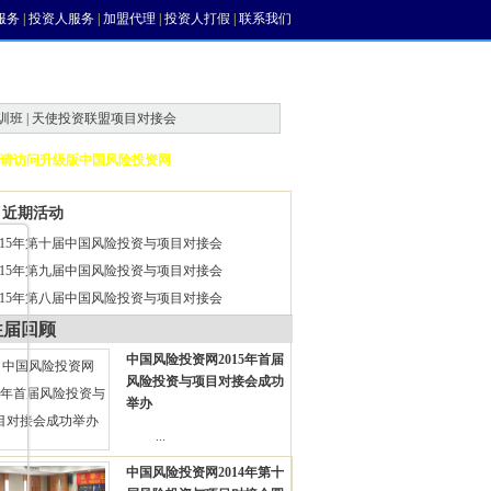
服务
|
投资人服务
|
加盟代理
|
投资人打假
|
联系我们
训班 | 天使投资联盟项目对接会
请访问升级版中国风险投资网
近期活动
015年第十届中国风险投资与项目对接会
015年第九届中国风险投资与项目对接会
015年第八届中国风险投资与项目对接会
往届回顾
中国风险投资网2015年首届
风险投资与项目对接会成功
举办
...
中国风险投资网2014年第十