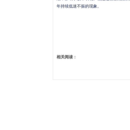
年持续低迷不振的现象。
相关阅读：