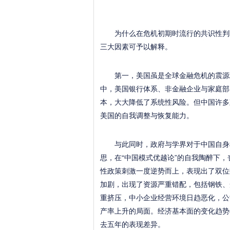
为什么在危机初期时流行的共识性判断
三大因素可予以解释。
第一，美国虽是全球金融危机的震源地
中，美国银行体系、非金融企业与家庭部
本，大大降低了系统性风险。但中国许多
美国的自我调整与恢复能力。
与此同时，政府与学界对于中国自身根
思，在“中国模式优越论”的自我陶醉下
性政策刺激一度逆势而上，表现出了双位
加剧，出现了资源严重错配，包括钢铁、
重挤压，中小企业经营环境日趋恶化，公
产率上升的局面。经济基本面的变化趋势
去五年的表现差异。