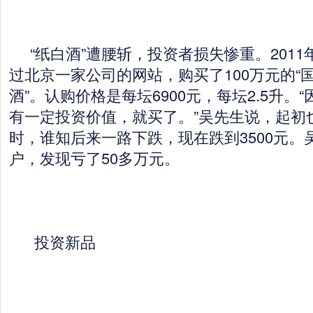
“纸白酒”遭腰斩，投资者损失惨重。2011
过北京一家公司的网站，购买了100万元的“国
酒”。认购价格是每坛6900元，每坛2.5升。
有一定投资价值，就买了。”吴先生说，起初也
时，谁知后来一路下跌，现在跌到3500元。
户，发现亏了50多万元。
投资新品