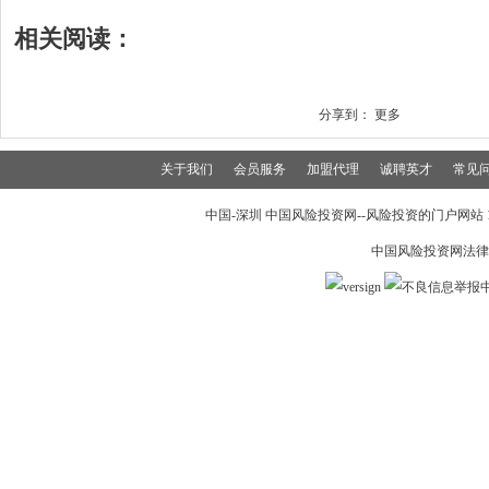
相关阅读：
分享到：
更多
关于我们
会员服务
加盟代理
诚聘英才
常见
中国-深圳 中国风险投资网--风险投资的门户网站 199
中国风险投资网法律