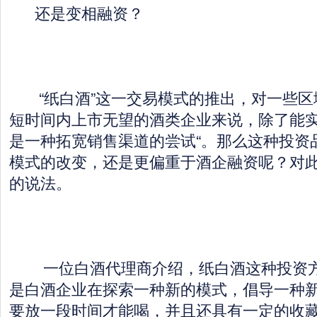
还是变相融资？
“纸白酒”这一交易模式的推出，对一些区
短时间内上市无望的酒类企业来说，除了能
是一种拓宽销售渠道的尝试“。那么这种投资
模式的改变，还是更偏重于酒企融资呢？对
的说法。
一位白酒代理商介绍，纸白酒这种投资方
是白酒企业在探索一种新的模式，倡导一种
要放一段时间才能喝，并且还具有一定的收