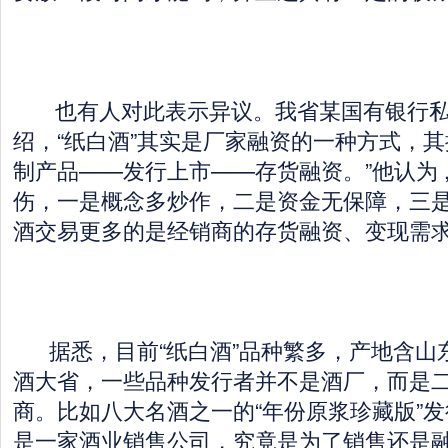
也有人对此表示异议。我省某国有银行私
绍，“纸白酒”其实是厂家融资的一种方式，
制产品——发行上市——存货融资。”他认为 ,
伤，一是概念多炒作，二是资金无保障，三是
酒交易更多的是经销商的存货融资、变现需求
据悉，目前“纸白酒”品种繁多，产地含山
酒大省，一些品种发行者并不是酒厂，而是
商。比如八大名酒之一的“年份原浆珍藏版”
是一家酒业销售公司，究竟是为了销售还是