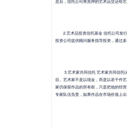
息后，信托公司将质押的艺术品交还给艺
2.艺术品投资信托基金 信托公司发行
投资公司提供顾问服务指导投资，通过多
3.艺术家共同信托 艺术家共同信托(Artist
目。艺术家不是以现金，而是以若干件艺
家仍保留作品的所有权，只是把他的经营
专家队伍负责，如果作品在市场价值上出