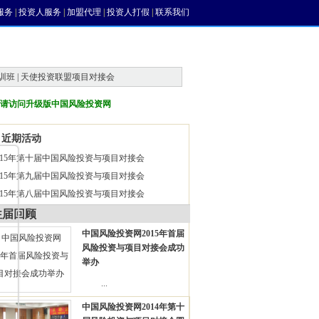
服务
|
投资人服务
|
加盟代理
|
投资人打假
|
联系我们
训班 | 天使投资联盟项目对接会
请访问升级版中国风险投资网
近期活动
015年第十届中国风险投资与项目对接会
015年第九届中国风险投资与项目对接会
015年第八届中国风险投资与项目对接会
往届回顾
中国风险投资网2015年首届
风险投资与项目对接会成功
举办
...
中国风险投资网2014年第十