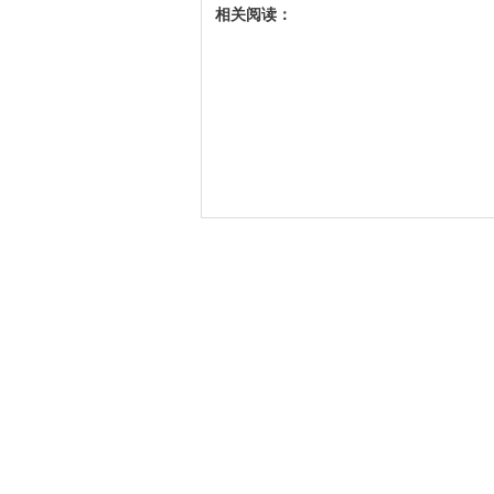
相关阅读：