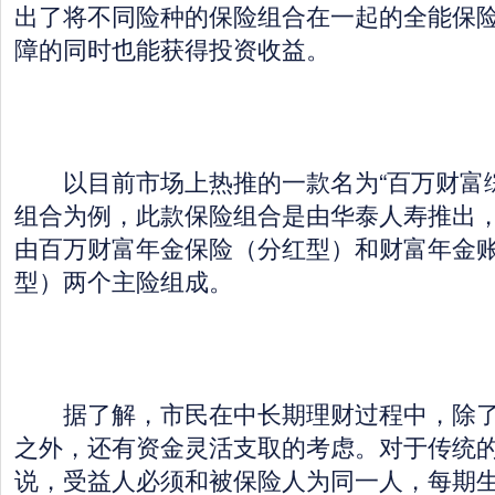
出了将不同险种的保险组合在一起的全能保
障的同时也能获得投资收益。
以目前市场上热推的一款名为“百万财富综
组合为例，此款保险组合是由华泰人寿推出
由百万财富年金保险（分红型）和财富年金
型）两个主险组成。
据了解，市民在中长期理财过程中，除了
之外，还有资金灵活支取的考虑。对于传统
说，受益人必须和被保险人为同一人，每期