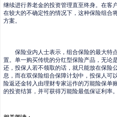
继续进行养老金的投资管理直至终身。在客
在较大的不确定性的情况下，这种保险组合
方案。
保险业内人士表示，组合保险的最大特点
置。单一购买传统的分红型保险产品，无论
还，投保人若不领取的话，就只能放在保险
息，而在双保险组合保障计划中，投保人可
险返还金转入由理财专家运作的万能险保单
的投资结算，并可获得万能险最低保证利率