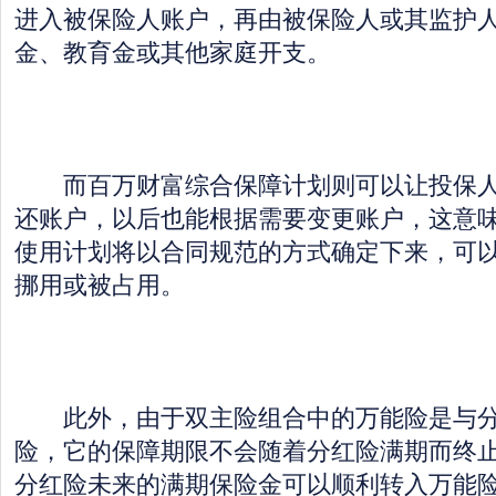
进入被保险人账户，再由被保险人或其监护
金、教育金或其他家庭开支。
而百万财富综合保障计划则可以让投保人
还账户，以后也能根据需要变更账户，这意
使用计划将以合同规范的方式确定下来，可
挪用或被占用。
此外，由于双主险组合中的万能险是与分
险，它的保障期限不会随着分红险满期而终
分红险未来的满期保险金可以顺利转入万能