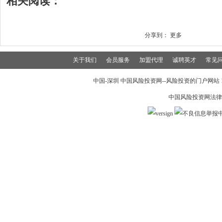
相关阅读：
分享到：
更多
关于我们
会员服务
加盟代理
诚聘英才
常见
中国-深圳 中国风险投资网--风险投资的门户网站 199
中国风险投资网法律