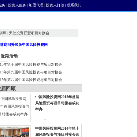
服务
|
投资人服务
|
加盟代理
|
投资人打假
|
联系我们
训班 | 天使投资联盟项目对接会
请访问升级版中国风险投资网
近期活动
015年第十届中国风险投资与项目对接会
015年第九届中国风险投资与项目对接会
015年第八届中国风险投资与项目对接会
往届回顾
中国风险投资网2015年首届
风险投资与项目对接会成功
举办
...
中国风险投资网2014年第十
届风险投资与项目对接会圆