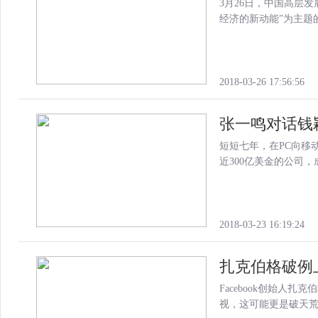
3月26日，中国高层
经济的新动能”为主题
2018-03-26 17:56:56
张一鸣对话钱
短短七年，在PC向移
近300亿美金的公司，
2018-03-23 16:19:24
扎克伯格破例上
Facebook创始人
视，这可能更是破天