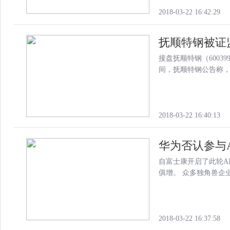
2018-03-22 16:42:29
抚顺特钢被证
接盘抚顺特钢（6003
间，抚顺特钢公告称
2018-03-22 16:40:13
华为否认参与
自富士康开启了此轮A
俱增。 众多独角兽企
2018-03-22 16:37:58