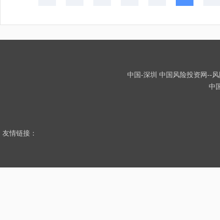
中国-深圳 中国风险投资网--风险
中
友情链接：