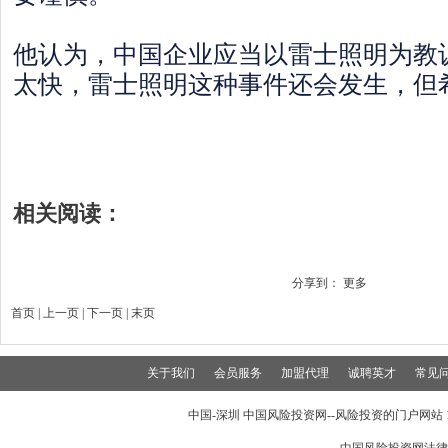
他认为，中国企业应当以雷士照明为教
太快，雷士照明这种事件还会发生，但
相关阅读：
分享到：
更多
首页
|
上一页
| 下一页 | 末页
关于我们
会员服务
加盟代理
诚聘英才
常见
中国-深圳 中国风险投资网--风险投资的门户网站 199