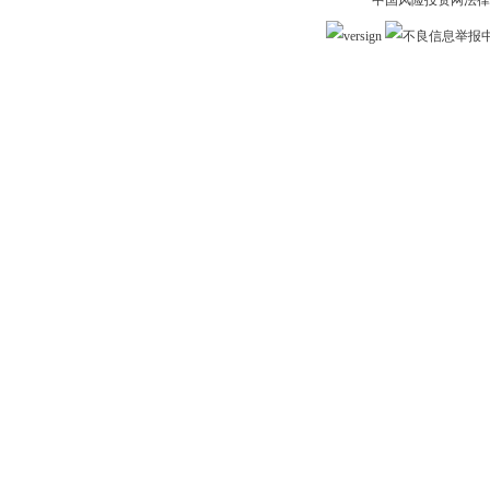
中国风险投资网法律