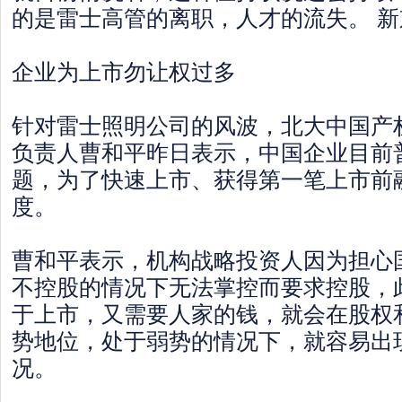
的是雷士高管的离职，人才的流失。 新
企业为上市勿让权过多
针对雷士照明公司的风波，北大中国产
负责人曹和平昨日表示，中国企业目前
题，为了快速上市、获得第一笔上市前
度。
曹和平表示，机构战略投资人因为担心
不控股的情况下无法掌控而要求控股，
于上市，又需要人家的钱，就会在股权
势地位，处于弱势的情况下，就容易出
况。