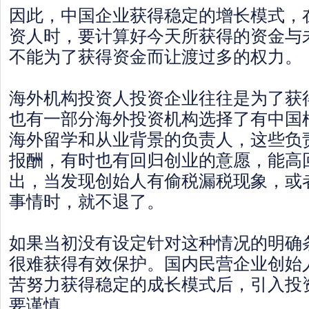
因此，中国企业获得稳定的增长模式，
资人时，要计算好今天所获得的资金与
不能为了获得资金而让渡过多的权力。
海外机构投资人投资企业往往是为了获
也有一部分海外投资机构选择了有中国
海外留学和从业背景的负责人，这些负
报酬，有时也有回归创业的意愿，能高
出，当发现创始人有偷税漏税现象，或
事情时，就不退了。
如果当初没有设定针对这种情况的明确
很难获得有效保护。国内民营企业创始
苦努力获得稳定的成长模式后，引入投
要谨慎。