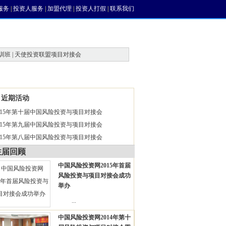
服务
|
投资人服务
|
加盟代理
|
投资人打假
|
联系我们
训班 | 天使投资联盟项目对接会
风投论坛
近期活动
015年第十届中国风险投资与项目对接会
015年第九届中国风险投资与项目对接会
015年第八届中国风险投资与项目对接会
往届回顾
中国风险投资网2015年首届
风险投资与项目对接会成功
举办
...
中国风险投资网2014年第十