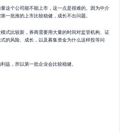
这个公司能不能上市，这一点是很难的。因为中介
虑第一批推的上市比较稳健，成长不出问题。
式比较新，券商需要用大量的时间对监管机构、证
模式的风险、成长，以及募集资金为什么这样投等问
利益，所以第一批企业会比较稳健。