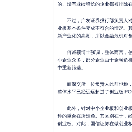
的、没有业绩增长的企业都被排除在
不过，广发证券投行部负责人对此
业板基本条件变成不符合的情况。
新产业化的高潮，所以金融危机对
何诚颖博士强调，整体而言，创业
小企业众多，部分企业由于金融危
中重新筛选。
而深交所一位负责人此前也称，各
整体水平已经远远超过了创业板IP
此外，针对中小企业板和创业板上
种的重合在所难免。其区别在于，
创业板。对此，国信证券在做创业