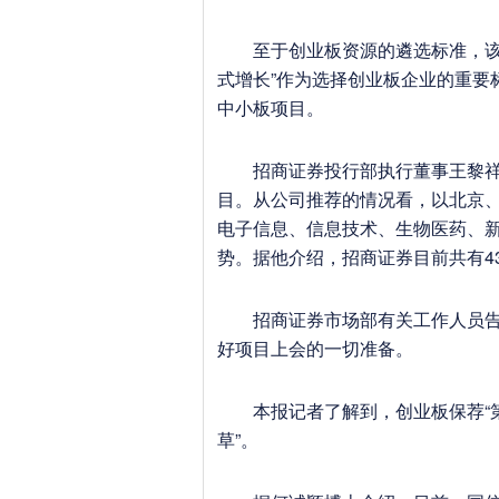
至于创业板资源的遴选标准，该负
式增长”作为选择创业板企业的重要
中小板项目。
招商证券投行部执行董事王黎祥在
目。从公司推荐的情况看，以北京、
电子信息、信息技术、生物医药、
势。据他介绍，招商证券目前共有4
招商证券市场部有关工作人员告诉
好项目上会的一切准备。
本报记者了解到，创业板保荐“第
草”。