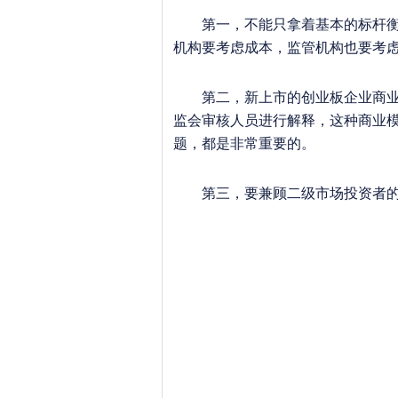
第一，不能只拿着基本的标杆衡量
机构要考虑成本，监管机构也要考
第二，新上市的创业板企业商业模
监会审核人员进行解释，这种商业
题，都是非常重要的。
第三，要兼顾二级市场投资者的