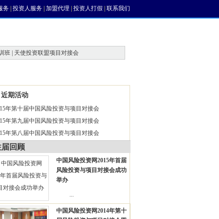
服务
|
投资人服务
|
加盟代理
|
投资人打假
|
联系我们
训班 | 天使投资联盟项目对接会
风投论坛
近期活动
015年第十届中国风险投资与项目对接会
015年第九届中国风险投资与项目对接会
015年第八届中国风险投资与项目对接会
往届回顾
中国风险投资网2015年首届
风险投资与项目对接会成功
举办
...
中国风险投资网2014年第十