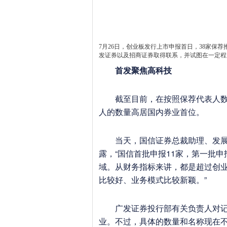
7月26日，创业板发行上市申报首日，38家保
发证券以及招商证券取得联系，并试图在一定程
首发聚焦高科技
截至目前，在按照保荐代表人数量
人的数量高居国内券业首位。
当天，国信证券总裁助理、发展研
露，“国信首批申报11家，第一批
域。从财务指标来讲，都是超过创
比较好、业务模式比较新颖。”
广发证券投行部有关负责人对记
业。不过，具体的数量和名称现在