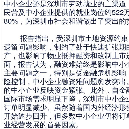
中小企业还是深圳市劳动就业的主渠道，
民营及中小企业提供的就业岗位约522
80%，为深圳市社会和谐做出了突出的
报告指出，受深圳市土地资源约束
遗留问题影响，制约了处于快速扩张期
产，也影响了物业抵押融资和改制上市
面，报告认为，融资难始终是影响中小
主要问题之一，特别是受金融危机影响
险控制，中小企业融资难问题愈发突出。
的中小企业反映资金紧张。此外，自金
国际市场需求明显下降，深圳市中小企
订单明显减少。虽然随着国内外经济形
开始逐步回升，但多数中小企业仍将订
业经营发展的首要因素。