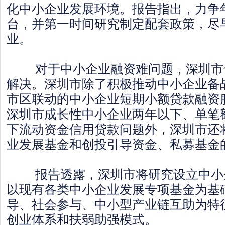
化中小企业发展环境。报告指出，力争
台，并第一时间研究制定配套政策，尽
业。
对于中小企业融资难问题，深圳市
解决。深圳市除了积极推动中小企业备
市区联动的中小企业短期小额贷款融资
深圳市成长性中小企业两年以下、单笔额
下流动资金信用贷款问题外，深圳市还
业发展基金和创投引导资金、私募基金
报告透露，深圳市将研究设立中小
以现有各类中小企业发展专项基金为基
导、社会参与、中小型产业链互助为特
创业体系和扶弱助强模式。