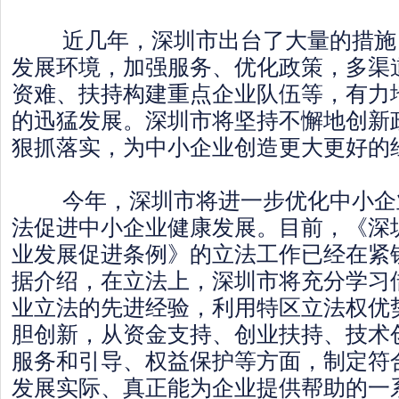
近几年，深圳市出台了大量的措施
发展环境，加强服务、优化政策，多渠
资难、扶持构建重点企业队伍等，有力
的迅猛发展。深圳市将坚持不懈地创新
狠抓落实，为中小企业创造更大更好的
今年，深圳市将进一步优化中小企
法促进中小企业健康发展。目前，《深
业发展促进条例》的立法工作已经在紧
据介绍，在立法上，深圳市将充分学习
业立法的先进经验，利用特区立法权优
胆创新，从资金支持、创业扶持、技术
服务和引导、权益保护等方面，制定符
发展实际、真正能为企业提供帮助的一