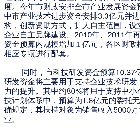
度。今年市财政安排全市产业发展资金预
中市产业技术进步资金安排3.3亿元并
构，创新资助方式，扩大自主范围，设
企业自主品牌建设。2010年、2011
资金预算内规模增加１亿元，各区财政
相应专项进行配套。
同时，市科技研发资金预算10.37亿
研发资金将主要用于支持企业技术研发
力的提升。其中约80%将用于支持中小
技计划体系中，预算为1.8亿元的委托
确规定，其扶持对象为销售收入5000
业。