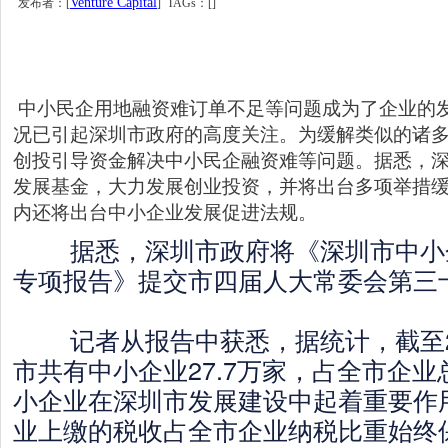
Venture Capital
发布者：[
] TAGs：[]
中小民企用地融资难订单不足等问题成为了企业的
况已引起深圳市政府的高度关注。为缓解类似的诸多
创投引导资金解决中小民企融资难等问题。据悉，
发展基金，大力发展创业投资，并将出台多项举措
内还将出台中小企业发展促进法规。
据悉，深圳市政府将《深圳市中小
专项报告》提交市四届人大常委会第三
记者从报告中获悉，据统计，截至20
市共有中小企业27.7万家，占全市企业总
小企业在深圳市发展建设中起着重要作
业上缴的税收占全市企业纳税比重始终保