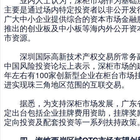
主要是通过场内特定投资者以非公开发
广大中小企业提供综合的资本市场金融
推出的创业板及中小板等海内外公开资
市资源。
深圳国际高新技术产权交易所常务副
中国风险投资论坛上表示，深柜市场的
年左右有100家创新型企业在柜台市场
进实现珠三角地区范围的互联交易。
据悉，为支持深柜市场发展，广东省
定出台包括企业挂牌费用资助，挂牌奖
定向投资及配套投资等一系列扶持政策