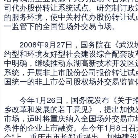
司代办股份转让系统试点。研究制订政
的服务环境，使中关村代办股份转让试
一监管下的全国性场外交易市场。
2008年9月27日，国务院在《武汉
约型和环境友好型社会建设综合配套改
中明确，继续推动东湖高新技术开发区
系统，开展非上市股份公司报价转让试
国统一的非上市公司股权场外交易监管
今年1月26日，国务院发布《关于
乡改革和发展的若干意见》，提出加快
市场，适时将重庆纳入全国场外交易市
条件的企业上市融资。在今年1月8日召
会”上，重庆市市长郑重提出，加快建