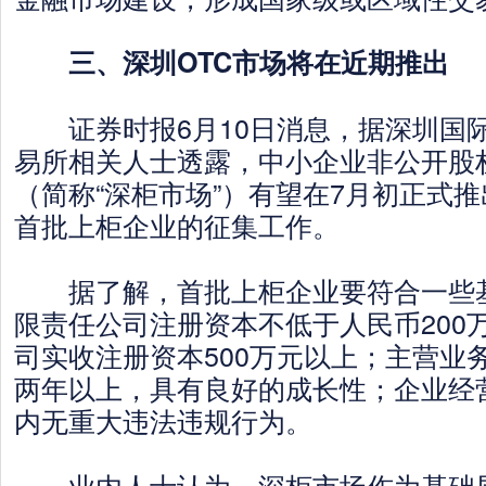
三、深圳OTC市场将在近期推出
证券时报6月10日消息，据深圳国
易所相关人士透露，中小企业非公开股
（简称“深柜市场”）有望在7月初正式
首批上柜企业的征集工作。
据了解，首批上柜企业要符合一些基
限责任公司注册资本不低于人民币200
司实收注册资本500万元以上；主营业
两年以上，具有良好的成长性；企业经
内无重大违法违规行为。
业内人士认为，深柜市场作为基础层