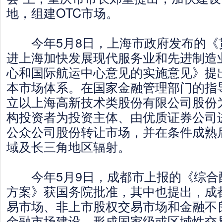
地，组建OTC市场。
今年5月8日，上海市政府发布的《
进上海加快发展现代服务业和先进制造
心和国际航运中心意见的实施意见》提
本市场体系。在国家金融管理部门的指
立以上海高新技术类股份有限公司股份
构投资者为投资主体、由优质证券公司
公众公司股份转让市场，并在条件成熟
域及长三角地区辐射。
今年5月9日，成都市上报的《综合
方案》获国务院批准，其中也提出，成
易市场、非上市股权交易市场和金融不
金融市场建设，形成国家级或区域性交