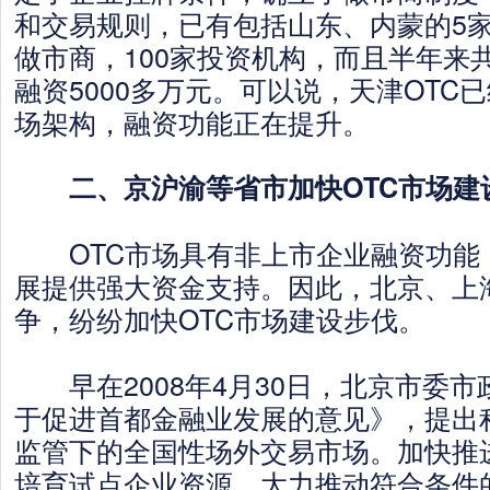
和交易规则，已有包括山东、内蒙的5家
做市商，100家投资机构，而且半年来
融资5000多万元。可以说，天津OTC
场架构，融资功能正在提升。
二、京沪渝等省市加快OTC市场建
OTC市场具有非上市企业融资功能
展提供强大资金支持。因此，北京、上
争，纷纷加快OTC市场建设步伐。
早在2008年4月30日，北京市委市
于促进首都金融业发展的意见》，提出
监管下的全国性场外交易市场。加快推
培育试点企业资源，大力推动符合条件