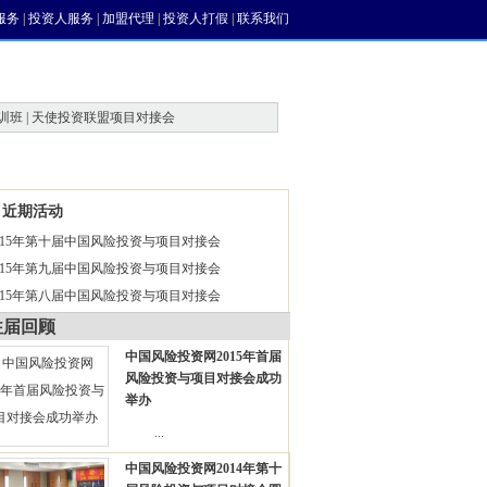
服务
|
投资人服务
|
加盟代理
|
投资人打假
|
联系我们
训班 | 天使投资联盟项目对接会
风投论坛
近期活动
015年第十届中国风险投资与项目对接会
015年第九届中国风险投资与项目对接会
015年第八届中国风险投资与项目对接会
往届回顾
中国风险投资网2015年首届
风险投资与项目对接会成功
举办
...
中国风险投资网2014年第十