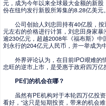
元，成为今年以来全球最大金额的新股
份在纽约发行新股所筹集的8.28亿美元
公司创始人刘忠田持有40亿股，按
元左右的价格进行计算，刘忠田身家暴
逾230亿元，超越2008年《福布斯》
刘永行的204亿元人民币，并一举成为
外界评论认为，在目前IPO艰难的
忠旺的逆市上市，是受惠于政府四万亿
PE们的机会在哪？
虽然有PE机构对于本轮四万亿投资
看好，“这只是短期投资，带来的机会难