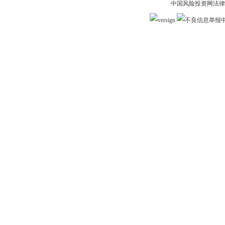
中国风险投资网法律