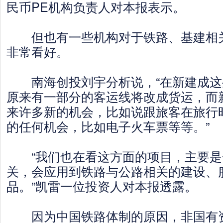
民币PE机构负责人对本报表示。
但也有一些机构对于铁路、基建相关
非常看好。
南海创投刘宇分析说，“在新建成这
原来有一部分的客运线将改成货运，而
来许多新的机会，比如说跟旅客在旅行
的任何机会，比如电子火车票等等。”
“我们也在看这方面的项目，主要是
关，会应用到铁路与公路相关的建设、
品。”凯雷一位投资人对本报透露。
因为中国铁路体制的原因，非国有资