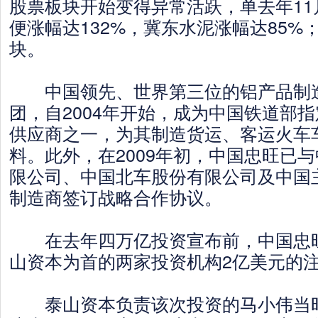
股票板块开始变得异常活跃，单去年11
便涨幅达132%，冀东水泥涨幅达85%
块。
中国领先、世界第三位的铝产品制
团，自2004年开始，成为中国铁道部
供应商之一，为其制造货运、客运火车
料。此外，在2009年初，中国忠旺已
限公司、中国北车股份有限公司及中国
制造商签订战略合作协议。
在去年四万亿投资宣布前，中国忠旺
山资本为首的两家投资机构2亿美元的
泰山资本负责该次投资的马小伟当时