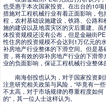
也受惠于本次国家投资。在出台的10项
措施对工程机械行业有着正面影响，包
程，农村基础设施建设，铁路、公路和
施的建设以及地震灾区的灾后重建。虽
体投资规模还没有公布，但是金融街P
性住房的投资规模不会达到1万亿元的
补房地产行业整体的下滑空间。但是基
资，将有效的弥补房地产行业的下滑带
业的负面影响，保证工程机械行业整体
南海创投也认为，对于国家投资刺激
注意研究相关政策与风险，“毕竟有一
不太高，对于市场规律的尊重程度如何
的”，其一位人士这样认为。