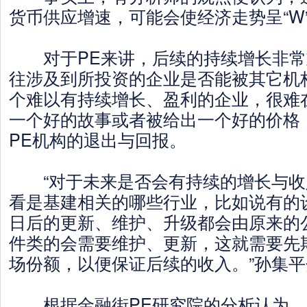
货币供应增速，可能会使经济走势呈“W
对于PE来讲，后续的持续增长非常
往涉及到所投资的企业是否能被其它机
个难以有持续增长、盈利的企业，很难
一个好的故事或者被给出一个好的价格
PE机构的退出与回报。
“对于未来是否会有持续的增长与收
看是基建相关的哪些行业，比如说有的
日后的更新、维护、升级都会由原来的
件类的会需要维护、更新，这就需要先
场份额，以便保证后续的收入。”孙集
根据金融街PE研究院的分析认为，