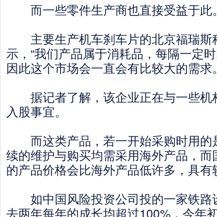
而一些零件生产商也直接受益于此
主要生产机车刹车片的北京福瑞斯科
示，“我们产品属于消耗品，每隔一定
因此这个市场会一直会有比较大的需求。
据记者了解，该企业正在与一些机构
入股事宜。
而这类产品，若一开始采购时用的是
续的维护与购买均需采用海外产品，而
的产品价格会比海外产品低许多，具有
如中国风险投资公司投的一家铁路设
去两年每年的成长均超过100%，今年