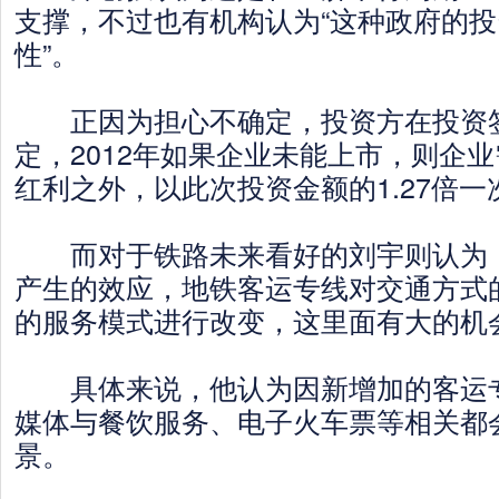
支撑，不过也有机构认为“这种政府的
性”。
正因为担心不确定，投资方在投资
定，2012年如果企业未能上市，则企
红利之外，以此次投资金额的1.27倍一
而对于铁路未来看好的刘宇则认为，
产生的效应，地铁客运专线对交通方式
的服务模式进行改变，这里面有大的机会
具体来说，他认为因新增加的客运专
媒体与餐饮服务、电子火车票等相关都
景。