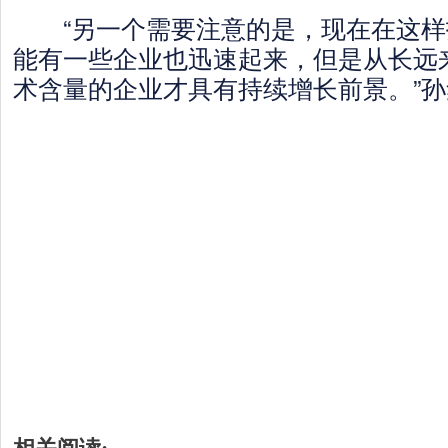
“另一个需要注意的是，现在在这样
能有一些企业也迅速起来，但是从长远
术含量的企业才具有持续增长前景。”