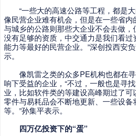
“一些大的高速公路等工程，都是大
像民营企业难有机会，但是在一些省内
与城乡的公路则那些大企业不会去做，
没有足够的资质，中交通力是我们看过
能力等最好的民营企业。”深创投西安
示。
像凯雷之类的众多PE机构也都在寻
响下受益的企业，“不过，一般也是寻
业，比如软件类的等建设高峰期过了可
零件与易耗品会不断地更新、一些设备
等。”孙集平表示。
四万亿投资下的“蛋”