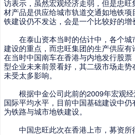
访表示，虽然宏观经济走弱，但是忠旺
材产品是供应给城市轨道交通如地铁项
铁建设仍不发达，会是一个比较好的增
在泰山资本当时的估计中，各个城市
建设的重点，而忠旺集团的生产供应有
在当时中国南车在香港与内地发行股票
型企业未来前景看好，其二级市场走势
未受太多影响。
根据中金公司此前的2009年宏观经
国际平均水平，目前中国基础建设中仍
为铁路与城市地铁建设。
中国忠旺此次在香港上市，募资所得净