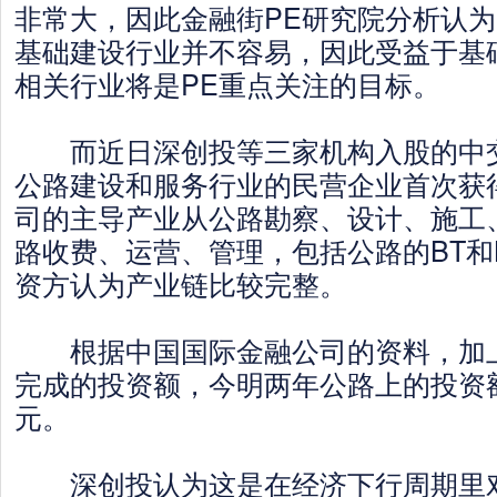
非常大，因此金融街PE研究院分析认为
基础建设行业并不容易，因此受益于基
相关行业将是PE重点关注的目标。
而近日深创投等三家机构入股的中交
公路建设和服务行业的民营企业首次获
司的主导产业从公路勘察、设计、施工
路收费、运营、管理，包括公路的BT和
资方认为产业链比较完整。
根据中国国际金融公司的资料，加上
完成的投资额，今明两年公路上的投资额
元。
深创投认为这是在经济下行周期里对