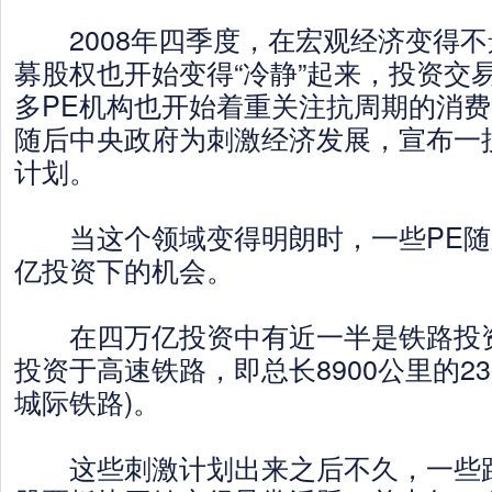
2008年四季度，在宏观经济变得不
募股权也开始变得“冷静”起来，投资交
多PE机构也开始着重关注抗周期的消
随后中央政府为刺激经济发展，宣布一
计划。
当这个领域变得明朗时，一些PE随
亿投资下的机会。
在四万亿投资中有近一半是铁路投资
投资于高速铁路，即总长8900公里的2
城际铁路)。
这些刺激计划出来之后不久，一些跟