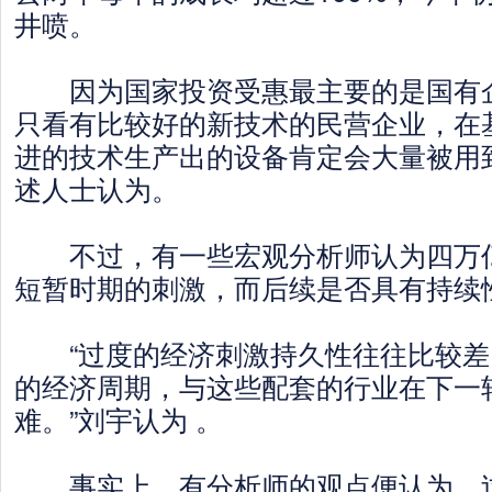
井喷。
因为国家投资受惠最主要的是国有企
只看有比较好的新技术的民营企业，在
进的技术生产出的设备肯定会大量被用
述人士认为。
不过，有一些宏观分析师认为四万亿
短暂时期的刺激，而后续是否具有持续
“过度的经济刺激持久性往往比较差
的经济周期，与这些配套的行业在下一
难。”刘宇认为 。
事实上，有分析师的观点便认为，过