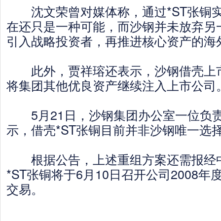
沈文荣曾对媒体称，通过*ST张铜
在还只是一种可能，而沙钢并未放弃另
引入战略投资者，再推进核心资产的海外
此外，贾祥瑢还表示，沙钢借壳上市
将集团其他优良资产继续注入上市公司
5月21日，沙钢集团办公室一位负
示，借壳*ST张铜目前并非沙钢唯一选
根据公告，上述重组方案还需报经中
*ST张铜将于6月10日召开公司2008
交易。