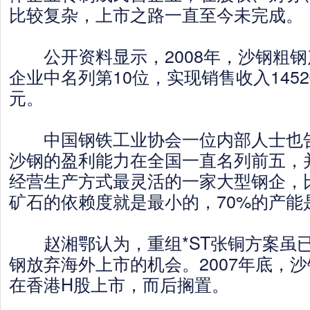
比较复杂，上市之路一直至今未完成。
公开资料显示，2008年，沙钢粗钢
企业中名列第10位，实现销售收入1452
元。
中国钢铁工业协会一位内部人士也告
沙钢的盈利能力在全国一直名列前五，
经营生产方式最灵活的一家大型钢企，
矿石的依赖度就是最小的，70%的产能
赵湘鄂认为，重组*ST张铜方案虽
钢放弃海外上市的机会。2007年底，
在香港H股上市，而后搁置。