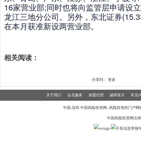
16家营业部;同时也将向监管层申请设
龙江三地分公司。另外，东北证券(15.33,-0
在本月获准新设两营业部。
相关阅读：
分享到：
更多
关于我们
会员服务
加盟代理
诚聘英才
常见
中国-深圳 中国风险投资网--风险投资的门户网站 19
中国风险投资网法律