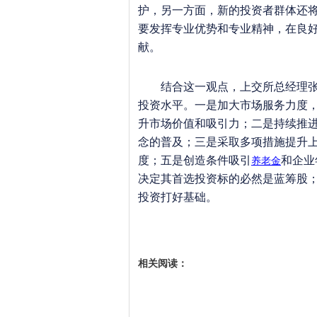
护，另一方面，新的投资者群体还
要发挥专业优势和专业精神，在良
献。
结合这一观点，上交所总经理张育
投资水平。一是加大市场服务力度
升市场价值和吸引力；二是持续推
念的普及；三是采取多项措施提升
度；五是创造条件吸引
和企业
养老金
决定其首选投资标的必然是蓝筹股
投资打好基础。
相关阅读：