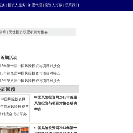
服务
|
投资人服务
|
加盟代理
|
投资人打假
|
联系我们
训班 | 天使投资联盟项目对接会
风投论坛
近期活动
015年第十届中国风险投资与项目对接会
015年第九届中国风险投资与项目对接会
015年第八届中国风险投资与项目对接会
往届回顾
中国风险投资网2015年首届
风险投资与项目对接会成功
举办
...
中国风险投资网2014年第十