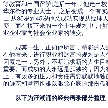
等教育和出国留学;之后十年，他走出
华尔街的专业人士， 之后变成一个有
士;从35岁到45岁他又成功实现从经理
变。而在接下来的一个十年规划中，他
业企业家向社会企业家的转变。
观其一生，正如他所言，精彩的人生
在他看来，进行职业和财富的规划是人
因素之一，另外，不断追求新的人生目
重要。而成功的人永远是孤独的，因为
上，有太多的压力和责任需要默默地独
的鲜花和掌声也难以驱除心底的那份孤
以下为汪潮涌的经典语录部分整理