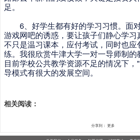
足。
6、好学生都有好的学习习惯。面对
游戏网吧的诱惑，要让孩子们静心学习
不只是温习课本，应付考试，同时也应
练。我很欣赏牛津大学一对一导师制的
目前学校公共教学资源不足的情况下，"
导模式有很大的发展空间。
相关阅读：
分享到：
更多