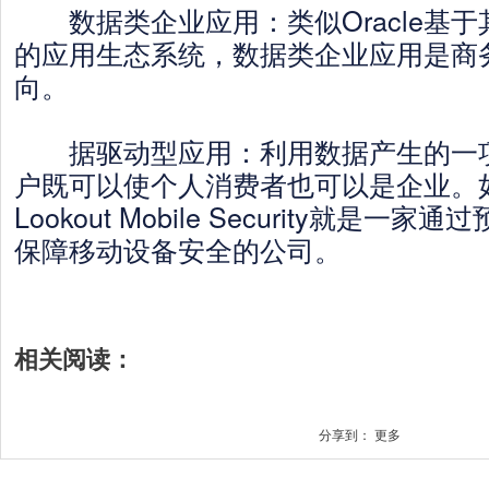
数据类企业应用：类似Oracle基于
的应用生态系统，数据类企业应用是商
向。
据驱动型应用：利用数据产生的一项
户既可以使个人消费者也可以是企业。如A
Lookout Mobile Security就是
保障移动设备安全的公司。
相关阅读：
分享到：
更多