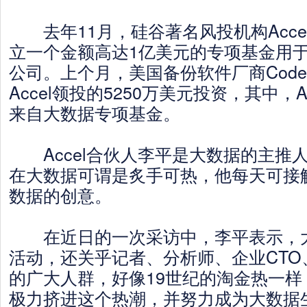
去年11月，硅谷著名风投机构Accel P
立一个金额高达1亿美元的专项基金用
公司。上个月，美国备份软件厂商Code
Accel领投的5250万美元投资，其中，A
来自大数据专项基金。
Accel合伙人李平是大数据的主推
在大数据可谓是炙手可热，他每天可接触
数据的创意。
在近日的一次采访中，李平表示，大
活动，还关乎记者、分析师、企业CTO
的广大人群，好像19世纪的淘金热一样
极力挤进这个热潮，并努力成为大数据