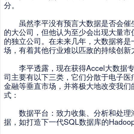
分。
虽然李平没有预言大数据是否会催生像
的大公司，但他认为至少会出现大量市值
的独立公司。在未来几年，大数据将是
场，有着其他行业难以匹敌的持续创新
李平透露，现在获得Accel大数据
司主要有以下三类，它们分散于电子医
金融等垂直市场，并将极大地改变我们
式：
数据平台：致力收集、分析和处理
据，如打造下一代SQL数据库的Hadoo