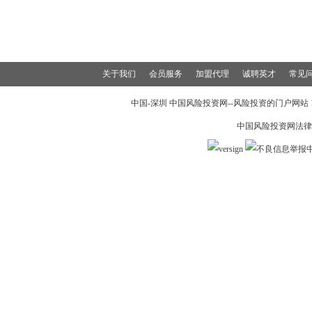
关于我们
会员服务
加盟代理
诚聘英才
常见
中国-深圳 中国风险投资网--风险投资的门户网站 199
中国风险投资网法律