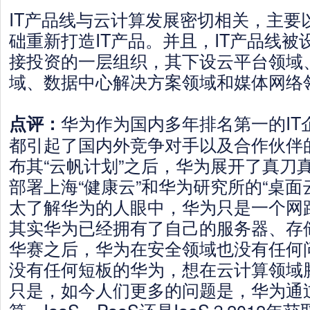
IT产品线与云计算发展密切相关，主要
础重新打造IT产品。并且，IT产品线
接投资的一层组织，其下设云平台领域
域、数据中心解决方案领域和媒体网络
华为作为国内多年排名第一的IT
点评：
都引起了国内外竞争对手以及合作伙伴的
布其“云帆计划”之后，华为展开了真刀
部署上海“健康云”和华为研究所的“桌面
太了解华为的人眼中，华为只是一个网
其实华为已经拥有了自己的服务器、存
华赛之后，华为在安全领域也没有任何
没有任何短板的华为，想在云计算领域
只是，如今人们更多的问题是，华为通