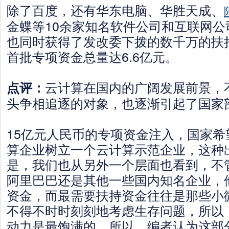
除了百度，还有华东电脑、华胜天成、
金蝶等10余家知名软件公司和互联网公
也同时获得了发改委下拨的数千万的扶
首批专项资金总量达6.6亿元。
云计算在国内的广阔发展前景，不
点评：
头争相追逐的对象，也逐渐引起了国家
15亿元人民币的专项资金注入，国家希
算企业树立一个云计算示范企业，这种
是，我们也从另外一个层面也看到，不
阿里巴巴还是其他一些国内知名企业，
资金，而最需要扶持资金往往是那些小
不得不时时刻刻地考虑生存问题，所以
动力是最饱满的。所以，编者认为这部