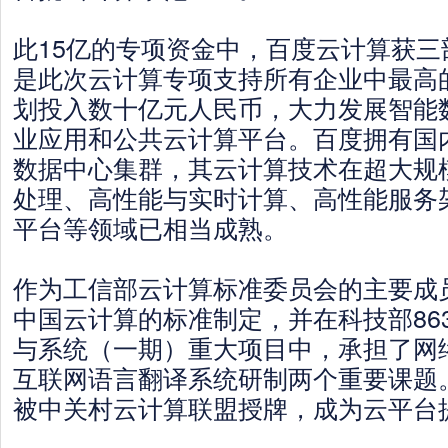
此15亿的专项资金中，百度云计算获三
是此次云计算专项支持所有企业中最高
划投入数十亿元人民币，大力发展智能
业应用和公共云计算平台。百度拥有国
数据中心集群，其云计算技术在超大规
处理、高性能与实时计算、高性能服务
平台等领域已相当成熟。
作为工信部云计算标准委员会的主要成
中国云计算的标准制定，并在科技部86
与系统（一期）重大项目中，承担了网
互联网语言翻译系统研制两个重要课题
被中关村云计算联盟授牌，成为云平台