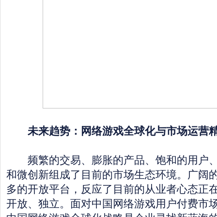
未来趋势：网络游戏全球化与市场运营
频繁的交易、膨胀的产品、饱和的用户、
和微创新组成了目前的市场生态环境。广阔
多的开放平台，反应了目前的从业者心态正
开放、独立。面对中国网络游戏用户付费市