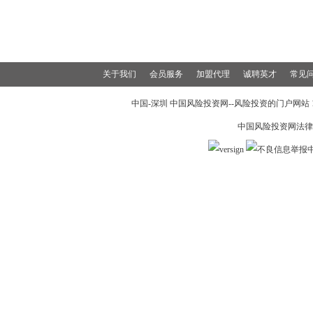
关于我们
会员服务
加盟代理
诚聘英才
常见
中国-深圳 中国风险投资网--风险投资的门户网站 199
中国风险投资网法律