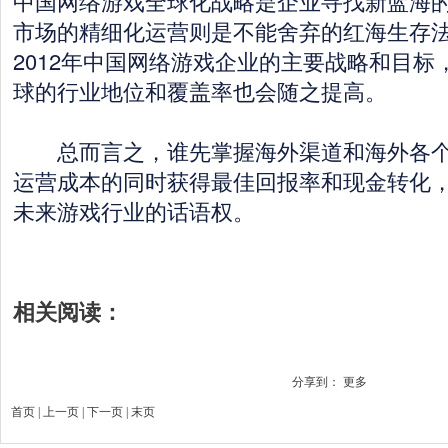
中国网络游戏全球化战略是企业寻找新蓝海
市场的精细化运营则是不能舍弃的红海生存
2012年中国网络游戏企业的主要战略和目标
球的行业地位和覆盖率也会随之提高。
总而言之，谁先掌握海外渠道和海外各个
运营成本的同时获得最佳回报率和现金转化
未来游戏行业的话语权。
相关阅读：
分享到：
更多
首页
|
上一页
| 下一页 | 末页