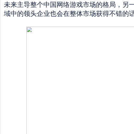
未来主导整个中国网络游戏市场的格局，另
域中的领头企业也会在整体市场获得不错的