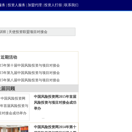
服务
|
投资人服务
|
加盟代理
|
投资人打假
|
联系我们
训班 | 天使投资联盟项目对接会
风投论坛
近期活动
015年第十届中国风险投资与项目对接会
015年第九届中国风险投资与项目对接会
015年第八届中国风险投资与项目对接会
往届回顾
中国风险投资网2015年首届
风险投资与项目对接会成功
举办
...
中国风险投资网2014年第十