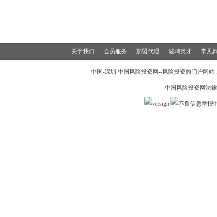
关于我们
会员服务
加盟代理
诚聘英才
常见
中国-深圳 中国风险投资网--风险投资的门户网站 199
中国风险投资网法律