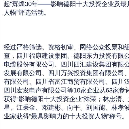
起“辉煌30年——影响德阳十大投资企业及
人物”评选活动。
经过严格筛选、资格初审、网络公众投票和
查，四川福康建设集团、德阳东力投资有限公
电缆股份有限公司、四川四汇建设集团有限
发展有限公司、四川万兴投资集团有限公司
有限公司、四川省富江商贸有限公司、四川
四川宏发电声有限公司等10家企业从63家参
获得“影响德阳十大投资企业”殊荣；林忠清
星、江秉金、邓建彬、向平、刘国能、林孝波
业家获得“最具影响力的十大投资人物”称号。