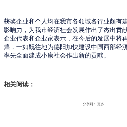
获奖企业和个人均在我市各领域各行业颇有
影响力，为我市经济社会发展作出了杰出贡
企业代表和企业家表示，在今后的发展中将
煌，一如既往地为德阳加快建设中国西部经
率先全面建成小康社会作出新的贡献。
相关阅读：
分享到：
更多