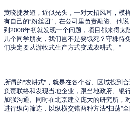
黄晓捷发短，近似光头，一对大招风耳，模
有自己的“粉丝团”，在公司里负责融资。他说
到2008年初就发现一个问题，项目都来得太
几个同学朋友，我们岂不是要饿死？守株待
们决定要从游牧式生产方式变成农耕式。”
所谓的“农耕式”，就是在各个省、区域找到
负责联络和发现当地企业，跟当地政府、银
加强沟通。同时在北京建立庞大的研究所，
进行纵向筛选，以纵横交错两种方法“扫荡”