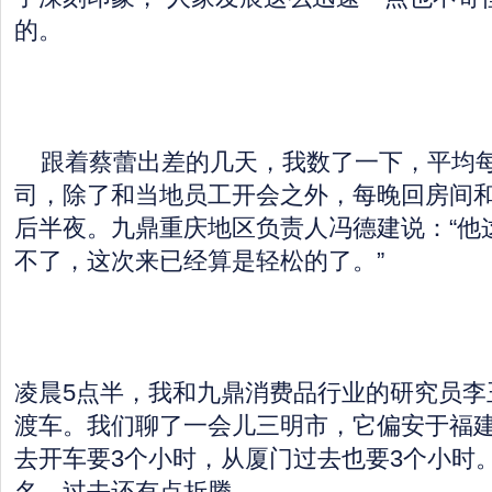
的。
跟着蔡蕾出差的几天，我数了一下，平均每天
司，除了和当地员工开会之外，每晚回房间
后半夜。九鼎重庆地区负责人冯德建说：“他
不了，这次来已经算是轻松的了。”
凌晨5点半，我和九鼎消费品行业的研究员李
渡车。我们聊了一会儿三明市，它偏安于福
去开车要3个小时，从厦门过去也要3个小时
名，过去还有点折腾。