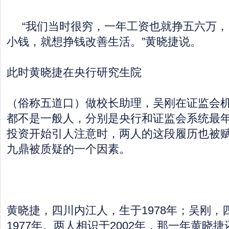
“我们当时很穷，一年工资也就挣五六万，
小钱，就想挣钱改善生活。”黄晓捷说。
此时黄晓捷在央行研究生院
（俗称五道口）做校长助理，吴刚在证监会
都不是一般人，分别是央行和证监会系统最
投资开始引人注意时，两人的这段履历也被
九鼎被质疑的一个因素。
黄晓捷，四川内江人，生于1978年；吴刚，
1977年。两人相识于2002年，那一年黄晓