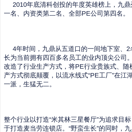
2010年底清科创投的年度英雄榜上，九鼎
一名、内资类第二名、全部PE公司第四名。
4年时间，九鼎从五道口的一间地下室、2
长为当前拥有四百多名员工的业内顶尖公司
改造了行业生产方式，将PE行业贵族式、随
产方式彻底颠覆，以流水线式“PE工厂”在江
一派，生猛无二。
整个行业以打造“米其林三星餐厅”为追求目
于打造麦当劳连锁店。“野蛮生长”的同时，