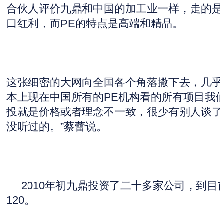
合伙人评价九鼎和中国的加工业一样，走的
口红利，而PE的特点是高端和精品。
这张细密的大网向全国各个角落撒下去，几乎
本上现在中国所有的PE机构看的所有项目我
投就是价格或者理念不一致，很少有别人谈
没听过的。”蔡蕾说。
2010年初九鼎投资了二十多家公司，到目
120。