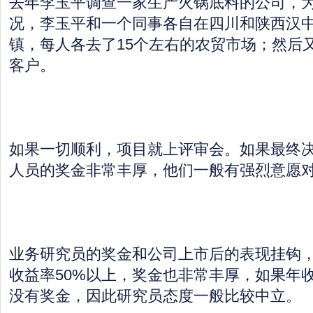
去年李玉平调查一家生产火锅底料的公司，
况，李玉平和一个同事各自在四川和陕西汉中
镇，每人各去了15个左右的农贸市场；然后
客户。
如果一切顺利，项目就上评审会。如果最终
人员的奖金非常丰厚，他们一般有强烈意愿
业务研究员的奖金和公司上市后的表现挂钩
收益率50%以上，奖金也非常丰厚，如果年收
没有奖金，因此研究员态度一般比较中立。