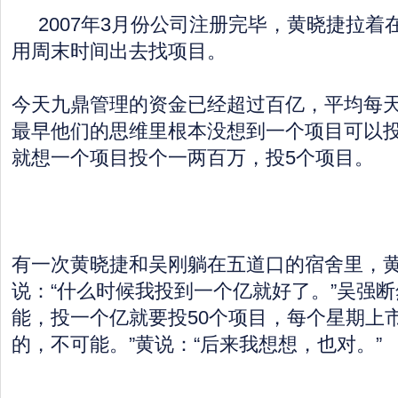
2007年3月份公司注册完毕，黄晓捷拉着
用周末时间出去找项目。
今天九鼎管理的资金已经超过百亿，平均每
最早他们的思维里根本没想到一个项目可以
就想一个项目投个一两百万，投5个项目。
有一次黄晓捷和吴刚躺在五道口的宿舍里，
说：“什么时候我投到一个亿就好了。”吴强断
能，投一个亿就要投50个项目，每个星期上
的，不可能。”黄说：“后来我想想，也对。”