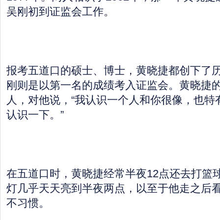
吴刚初到证监会工作。
报考五道口的硕士、博士，黄晓捷都创下了
刚则是以第一名的成绩考入证监会。黄晓捷
人，对他说，“我认识一个人和你很像，也特
认识一下。”
在五道口时，黄晓捷经常半夜12点还去打篮
灯几乎天天亮到半夜两点，以至于他走之后
不习惯。