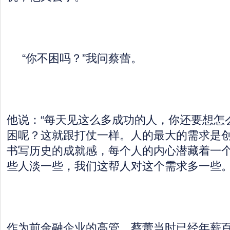
“你不困吗？”我问蔡蕾。
他说：“每天见这么多成功的人，你还要想怎
困呢？这就跟打仗一样。人的最大的需求是
书写历史的成就感，每个人的内心潜藏着一
些人淡一些，我们这帮人对这个需求多一些。
作为前金融企业的高管，蔡蕾当时已经年薪百