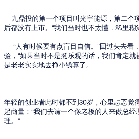
九鼎投的第一个项目叫光宇能源，第二个项
后都没有上市。“我们当时也不太懂，稀里糊
“人有时候要有点盲目自信。”回过头去看
验，“如果当时不是挺乐观的话，我们肯定就
是老老实实地去挣小钱算了。
年轻的创业者此时都不到30岁，心里忐忑觉
起商量：“我们去请一个像老板的人来做总经
理。”