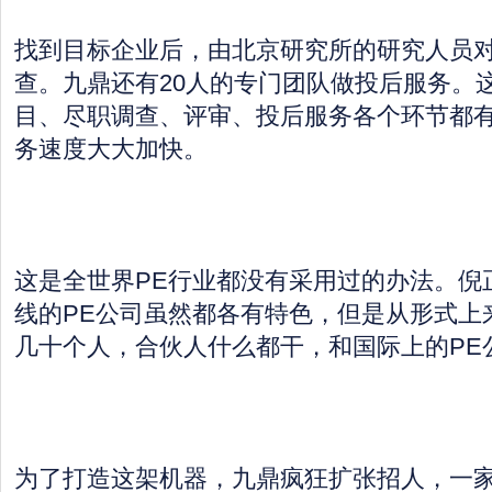
找到目标企业后，由北京研究所的研究人员
查。九鼎还有20人的专门团队做投后服务。
目、尽职调查、评审、投后服务各个环节都
务速度大大加快。
这是全世界PE行业都没有采用过的办法。倪
线的PE公司虽然都各有特色，但是从形式上
几十个人，合伙人什么都干，和国际上的PE
为了打造这架机器，九鼎疯狂扩张招人，一家