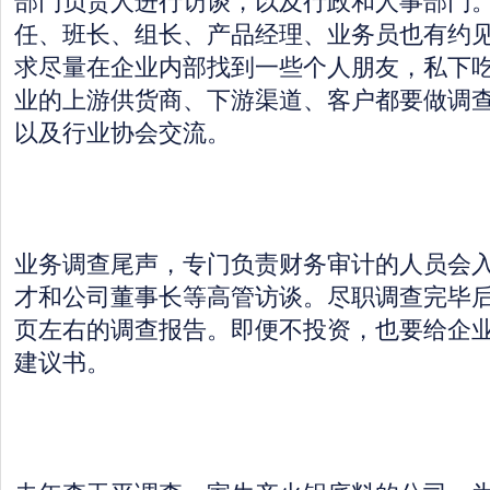
部门负责人进行访谈，以及行政和人事部门
任、班长、组长、产品经理、业务员也有约
求尽量在企业内部找到一些个人朋友，私下
业的上游供货商、下游渠道、客户都要做调
以及行业协会交流。
业务调查尾声，专门负责财务审计的人员会
才和公司董事长等高管访谈。尽职调查完毕后
页左右的调查报告。即便不投资，也要给企业
建议书。