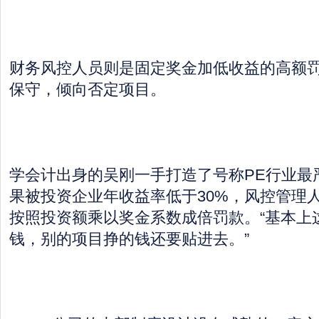
财务风控人员则是固定奖金加低收益的高额
保守，倾向否定项目。
学会计出身的吴刚一手打造了号称PE行业最
果被投资企业年收益率低于30%，风控管理
按照投资额乘以奖金系数成倍罚款。“基本上
钱，别的项目挣的钱还要贴进去。”