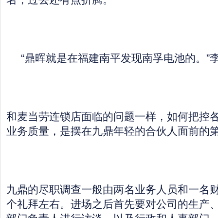
“鼎晖就是在福建南平发现南孚电池的。”
和麦当劳连锁店面临的问题一样，如何把控
业务质量，是摆在九鼎年轻的合伙人面前的
九鼎的尽职调查一般由两名业务人员和一名财
个礼拜左右。进场之后首先要对公司的生产