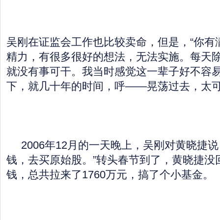
吴刚在证监会工作也比较卖命，但是，“你有
精力，有很多很好的想法，无法实施。每天
就没有事可干。我当时感觉这一辈子好不容
下，就几十年的时间，呼——晃荡过去，太可
2006年12月的一天晚上，吴刚对黄晓捷说
钱，去买原始股。”转头春节到了，黄晓捷没
钱，总共拉来了1760万元，搞了个小基金。