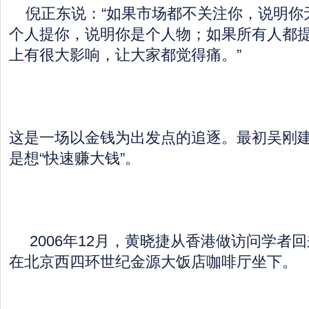
倪正东说：“如果市场都不关注你，说明你
个人提你，说明你是个人物；如果所有人都
上有很大影响，让大家都觉得痛。”
这是一场以金钱为出发点的追逐。最初吴刚建
是想“快速赚大钱”。
2006年12月，黄晓捷从香港做访问学者
在北京西四环世纪金源大饭店咖啡厅坐下。