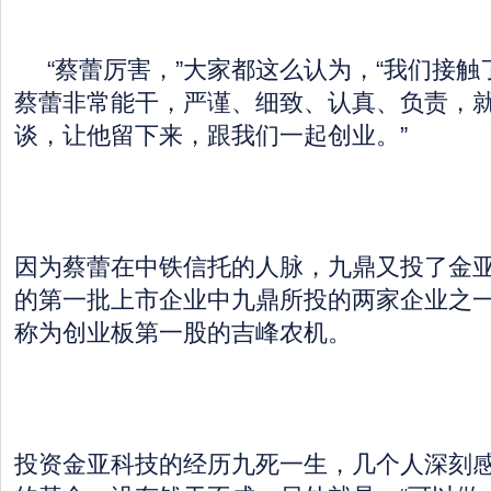
“蔡蕾厉害，”大家都这么认为，“我们接触
蔡蕾非常能干，严谨、细致、认真、负责，
谈，让他留下来，跟我们一起创业。”
因为蔡蕾在中铁信托的人脉，九鼎又投了金
的第一批上市企业中九鼎所投的两家企业之
称为创业板第一股的吉峰农机。
投资金亚科技的经历九死一生，几个人深刻