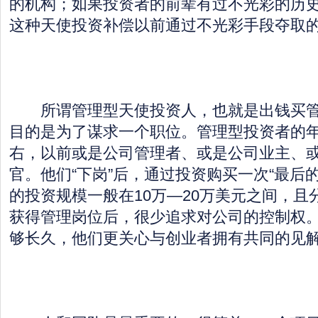
的机构；如果投资者的前辈有过不光彩的历
这种天使投资补偿以前通过不光彩手段夺取
所谓管理型天使投资人，也就是出钱买管
目的是为了谋求一个职位。管理型投资者的年
右，以前或是公司管理者、或是公司业主、
官。他们“下岗”后，通过投资购买一次“最后
的投资规模一般在10万—20万美元之间，且
获得管理岗位后，很少追求对公司的控制权
够长久，他们更关心与创业者拥有共同的见