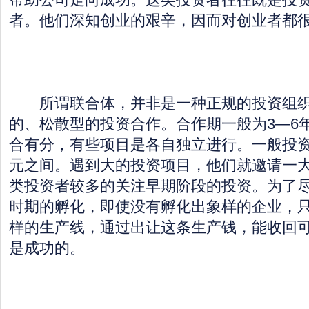
者。他们深知创业的艰辛，因而对创业者都
所谓联合体，并非是一种正规的投资组织
的、松散型的投资合作。合作期一般为3—6
合有分，有些项目是各自独立进行。一般投资
元之间。遇到大的投资项目，他们就邀请一
类投资者较多的关注早期阶段的投资。为了
时期的孵化，即使没有孵化出象样的企业，
样的生产线，通过出让这条生产钱，能收回
是成功的。