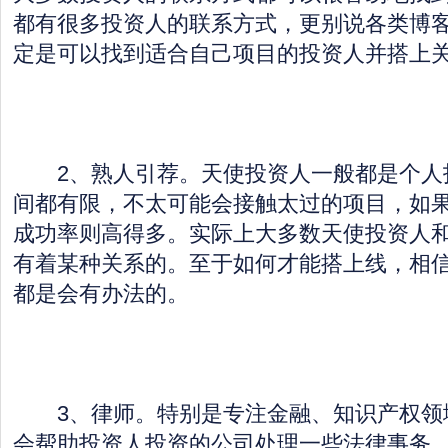
都有很多投资人的联系方式，更别说各类博
定是可以找到适合自己项目的投资人并搭上
2、熟人引荐。天使投资人一般都是个人
间都有限，不太可能会接触太过的项目，如
成功率则高得多。实际上大多数天使投资人
有着某种关系的。至于如何才能搭上线，相
都是会有办法的。
3、律师。特别是专注金融、知识产权领
会帮助投资人投资的公司处理一些法律事务