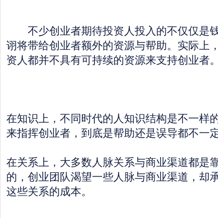
不少创业者期待投资人投入的不仅仅是钱
诩将带给创业者额外的资源与帮助。实际上
资人都并不具有可持续的资源来支持创业者
在知识上，不同时代的人知识结构是不一样
来指挥创业者，到底是帮助还是误导都不一
在关系上，大多数人脉关系与商业渠道都是
的，创业团队渴望一些人脉与商业渠道，却
这些关系的成本。