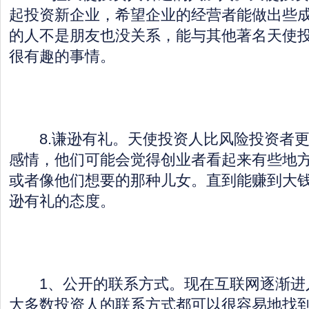
起投资新企业，希望企业的经营者能做出些
的人不是朋友也没关系，能与其他著名天使
很有趣的事情。
8.谦逊有礼。天使投资人比风险投资者更
感情，他们可能会觉得创业者看起来有些地
或者像他们想要的那种儿女。直到能赚到大
逊有礼的态度。
1、公开的联系方式。现在互联网逐渐进
大多数投资人的联系方式都可以很容易地找