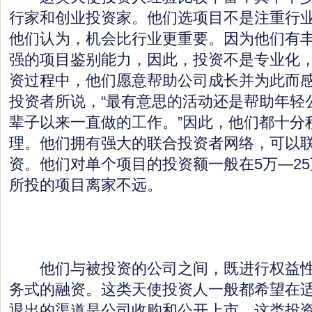
行家和创业投资家。他们选项目不是注重行
他们认为，机会比行业更重要。因为他们有
强的项目鉴别能力，因此，投资不是专业化
资过程中，他们愿意帮助公司成长并为此而
投资者所说，“最有意思的活动还是帮助年轻
辈子以来一直做的工作。”因此，他们都十分
理。他们拥有强大的联合投资者网络，可以
资。他们对单个项目的投资额一般在5万—2
所投的项目离家不远。
他们与被投资的公司之间，既进行权益性
务式的融资。这类天使投资人一般都希望在
退出的渠道是公司收购和公开上市。这类投