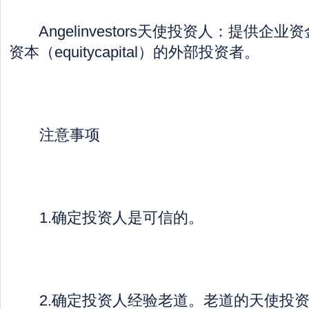
Angelinvestors天使投资人：提供企
资本（equitycapital）的外部投资者。
注意事项
1.确定投资人是可信的。
2.确定投资人经验老道。老道的天使投资