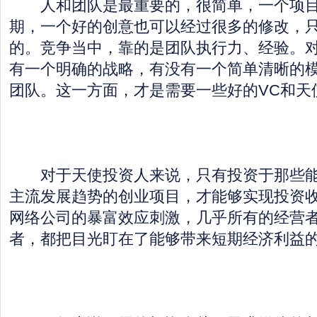
人和团队是最重要的，很简单，一个项目
期，一个好的创意也可以经过很多的修改，
的。竞争当中，靠的是团队执行力、经验。
有一个明确的战略，有没有一个简单清晰的
团队。这一方面，才是需要一些好的VC和天
对于天使投资人来说，只有投资于那些能
主流发展趋势的创业项目，才能够实现投资
网络公司的暴富效应刺激，几乎所有的经营
者，都把目光盯在了能够带来短期经济利益