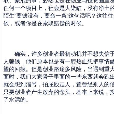
取、蒙混的事，必然也是在创业与投资圈里
任何一个项目上，社会是大染缸，没有净土
陌生“要钱没有，要命一条”这句话吧？这往
候，或者你是在索取赔偿的时候。
确实，许多创业者最初动机并不想失信于
人骗钱，他们原本也是有一腔热血想把事情
望的回报。但是创业路途多风险，当遇到重
面时，我们大家骨子里面的一些东西就会跑
就会想到溜号，拍屁股走人，置曾经别人的
只要创业者产生放弃的念头，基本上来说，
了水漂的。