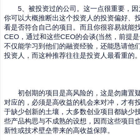
5、被投资过的公司。这一点很重要，因
你可以大概推断出这个投资人的投资偏好、
看是否符合自己的项目。而且你很容易就能
CEO，通过和这些CEO的会谈(当然，前提
不仅能学习到他们的融资经验，还能恳请他
投资人，而这种推荐往往是投资人最看重的
初创期的项目是高风险的，这是勿庸置疑
对应的，必须是高收益的机会来对冲，才有
于缺少创新的土壤，大多数创业项目都缺少
些产品构思与不成熟的设想，因而这些项目
新性或技术壁垒带来的高收益保障。