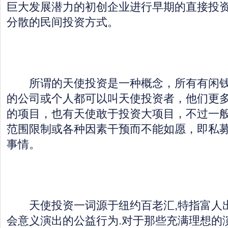
巨大发展潜力的初创企业进行早期的直接投资
分散的民间投资方式。
所谓的天使投资是一种概念，所有有闲钱
的公司或个人都可以叫天使投资者，他们更
的项目，也有天使敢于投资大项目，不过一
范围限制或各种因素干预而不能如愿，即私募
事情。
天使投资一词源于纽约百老汇,特指富人
会意义演出的公益行为.对于那些充满理想的