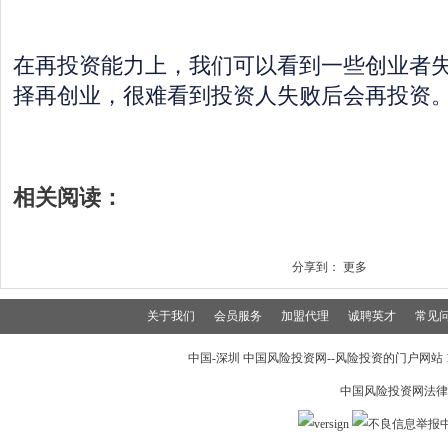
在再投资能力上，我们可以看到一些创业者
择再创业，很难看到投资人失败后会再投资
相关阅读：
分享到：
更多
关于我们
会员服务
加盟代理
诚聘英才
常见
中国-深圳 中国风险投资网--风险投资的门户网站 199
中国风险投资网法律