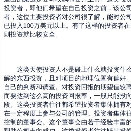
投资者，即他们希望在自己投资之前，该公
者，这位主要投资者对公司很了解，能对公
已投入100万美元以上。有了这样的投资者
则投资就比较安全。
这类天使投资人不是碰上什么就投资什么
解的东西投资，且对项目的地理位置有偏好
自己的判断和调查。对投资回报的期望值较高
而要达到这么高的投资回报率，一般只能投
段。这类投资者往往都希望投资者集体拥有
在一定程度上参与公司的管理。投资者集体
控制的董事会。这个董事会由若干经验丰富
帮助公司走向成功。这类投资者往往既是投