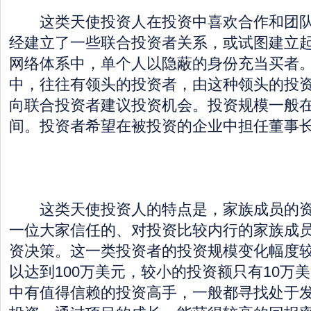
这类天使投资人在投资中喜欢合作和团队
经建立了一些联合投资者关系，或试图建立
网络体系中，单个人以隐蔽的身份充当买者
中，往往有领头的投资者，由这种领头的投
向联合投资者建议投资机会。投资规模一般在2
间。投资者希望在被投资的企业中担任董事
这类天使投资人的特点是，家族成员的资
一位大家信任的、对投资比较内行的家族成
资决策。这一类投资者的投资规模变化幅度
以达到100万美元，较小的投资额只有10万
中有值得信赖的投资高手，一般都寻找处于