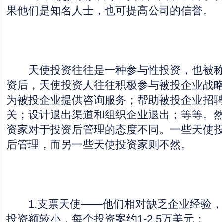
果他们是知名人士，也可提高公司的信誉。
天使投资往往是一种参与性投资，也被称
资后，天使投资人往往积极参与被投企业战
为被投企业提供咨询服务；帮助被投企业招
关；设计退出渠道和组织企业退出；等等。
资家对于投资后管理的态度不同。一些天使
后管理，而另一些天使投资家则不然。
1.支票天使——他们相对缺乏企业经验，
投资额较小，每个投资案约1-2.5万美元；