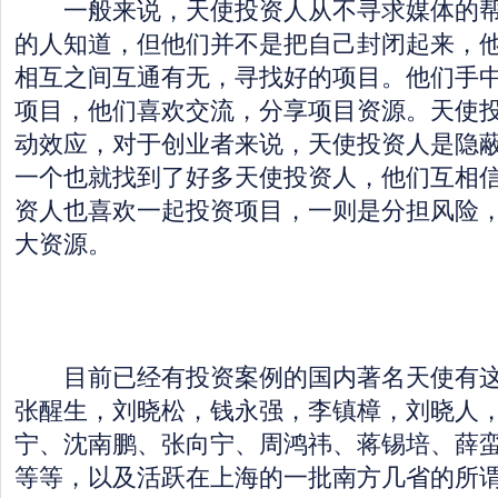
一般来说，天使投资人从不寻求媒体的帮
的人知道，但他们并不是把自己封闭起来，
相互之间互通有无，寻找好的项目。他们手
项目，他们喜欢交流，分享项目资源。天使
动效应，对于创业者来说，天使投资人是隐
一个也就找到了好多天使投资人，他们互相
资人也喜欢一起投资项目，一则是分担风险
大资源。
目前已经有投资案例的国内著名天使有这
张醒生，刘晓松，钱永强，李镇樟，刘晓人
宁、沈南鹏、张向宁、周鸿祎、蒋锡培、薛
等等，以及活跃在上海的一批南方几省的所谓