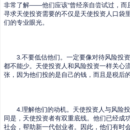
非常了解——他们应该“曾经亲自尝试过，而
寻求天使投资需要的不仅是天使投资人口袋
们的专业眼光。
3.不要低估他们。一定要像对待风险投资
都不能少。天使投资人和风险投资一样关心
张，因为他们投的是自己的钱，而且是税后
4.理解他们的动机。天使投资人与风险投
同是，天使投资者有双重底线。他们已经成
社会，帮助新一代创业者。因此，他们有时