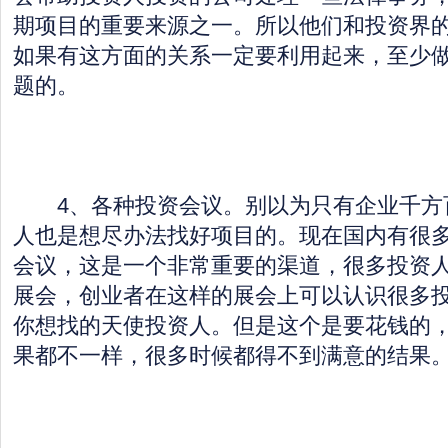
期项目的重要来源之一。所以他们和投资界
如果有这方面的关系一定要利用起来，至少
题的。
4、各种投资会议。别以为只有企业千方
人也是想尽办法找好项目的。现在国内有很
会议，这是一个非常重要的渠道，很多投资
展会，创业者在这样的展会上可以认识很多
你想找的天使投资人。但是这个是要花钱的
果都不一样，很多时候都得不到满意的结果