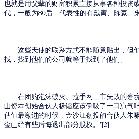
也就是用父辈的财富积累直接从事各种投资
代，一般为80后，代表性的有戴寅、陈豪、
这些天使的联系方式不能随意贴出，但他
找，找到他们的公司就等于找到了他们。
在团购泡沫破灭、拉手网上市失败的窘境
山资本创始合伙人杨镭应该倒吸了一口凉气
估值最激进的时候，金沙江创投的合伙人朱啸
金已经有些后悔退出部分股权。”[2]