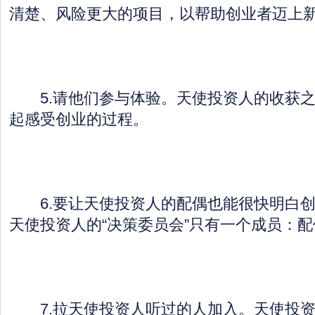
清楚、风险更大的项目，以帮助创业者迈上
5.请他们参与体验。天使投资人的收获之
起感受创业的过程。
6.要让天使投资人的配偶也能很快明白创
天使投资人的“决策委员会”只有一个成员：配
7.拉天使投资人听过的人加入。天使投资