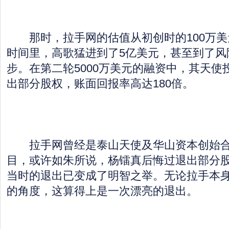
那时，拉手网的估值从初创时的100万美
时间里，高歌猛进到了5亿美元，甚至到了风
步。在第二轮5000万美元的融资中，其天使
出部分股权，账面回报率高达180倍。
拉手网曾经是泰山天使及华山资本创始合
目，或许如朱所说，杨镭真后悔过退出部分
当时的退出已变成了明智之举。无论拉手本
的角度，这算得上是一次漂亮的退出。