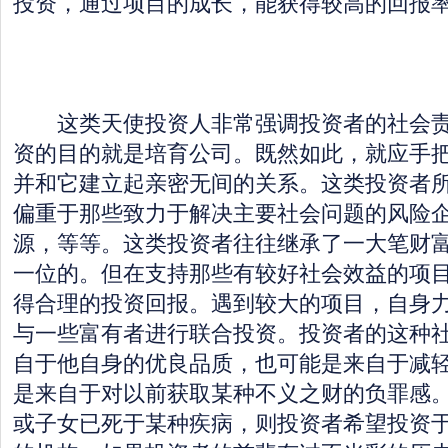
投资，通过项目的成长，能获得较高的回报
这类天使投资人非常强调投资者的社会责
资的目的就是培育公司。既然如此，就应手
并和它建立起亲密无间的关系。这类投资者
偏重于那些致力于解决主要社会问题的风险
源，等等。这类投资者往往继承了一大笔财
一位的。但在支持那些有较好社会效益的项
得合理的投资回报。遇到较大的项目，自身
与一些富有者进行联合投资。投资者的这种
自于他自身的优良品质，也可能是来自于减
是来自于对以前获取某种不义之财的负罪感
或子女已死于某种疾病，则投资者希望投资