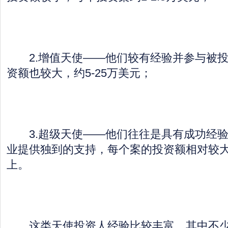
2.增值天使——他们较有经验并参与被投
资额也较大，约5-25万美元；
3.超级天使——他们往往是具有成功经验
业提供独到的支持，每个案的投资额相对较大
上。
这类天使投资人经验比较丰富，其中不少