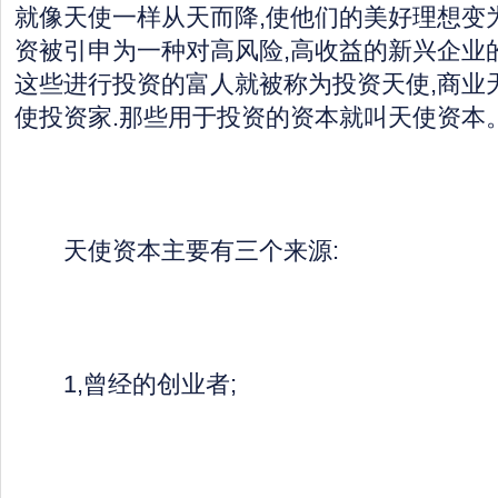
就像天使一样从天而降,使他们的美好理想变为
资被引申为一种对高风险,高收益的新兴企业的
这些进行投资的富人就被称为投资天使,商业
使投资家.那些用于投资的资本就叫天使资本
天使资本主要有三个来源:
1,曾经的创业者;