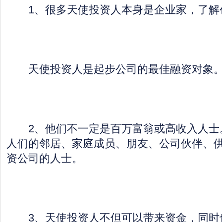
1、很多天使投资人本身是企业家，了解
天使投资人是起步公司的最佳融资对象
2、他们不一定是百万富翁或高收入人士
人们的邻居、家庭成员、朋友、公司伙伴、
资公司的人士。
3、天使投资人不但可以带来资金，同时