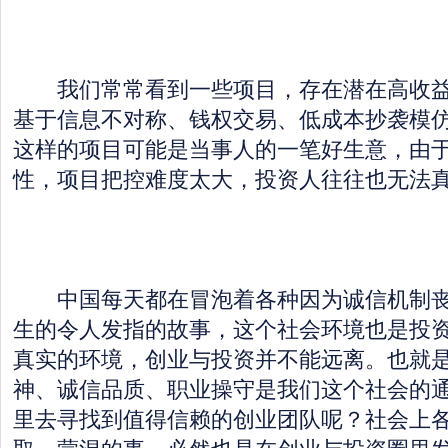
我们常常看到一些项目，存在潜在高收益
基于信息不对称、钱权交易、低成本抄袭模
这样的项目可能是当事人的一笔好生意，由
性，项目把控难度太大，投资人往往也无法
中国每天都在冒泡着各种因为诚信机制丧
生的令人发指的故事，这个社会环境也是投
真实的环境，创业与投资并不能远离。也就
神、诚信品质、职业操守是我们这个社会的
里去寻找到值得信赖的创业团队呢？社会上