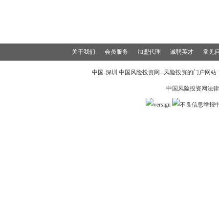
关于我们
会员服务
加盟代理
诚聘英才
常见
中国-深圳 中国风险投资网--风险投资的门户网站 199
中国风险投资网法律