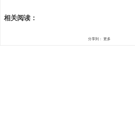
相关阅读：
分享到：
更多