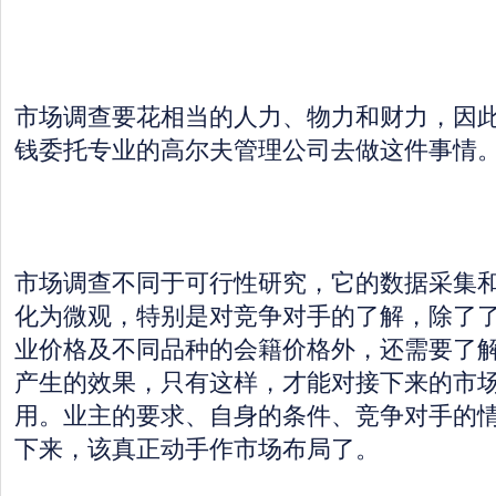
市场调查要花相当的人力、物力和财力，因
钱委托专业的高尔夫管理公司去做这件事情
市场调查不同于可行性研究，它的数据采集
化为微观，特别是对竞争对手的了解，除了
业价格及不同品种的会籍价格外，还需要了
产生的效果，只有这样，才能对接下来的市
用。业主的要求、自身的条件、竞争对手的
下来，该真正动手作市场布局了。